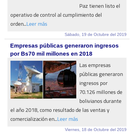
Paz tienen listo el
operativo de control al cumplimiento del
orden...
Leer más
Sábado, 19 de Octubre del 2019
Empresas públicas generaron ingresos
por Bs70 mil millones en 2018
Las empresas
públicas generaron
ingresos por
70.126 millones de
bolivianos durante
el año 2018, como resultado de las ventas y
comercialización en...
Leer más
Viernes, 18 de Octubre del 2019