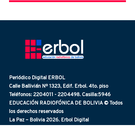
Periódico Digital ERBOL
Calle Ballivián Nº 1323, Edif. Erbol. 4to. piso
Teléfonos: 2204011 - 2204498. Casilla:5946
EDUCACIÓN RADIOFÓNICA DE BOLIVIA © Todos
los derechos reservados
La Paz – Bolivia 2026. Erbol Digital