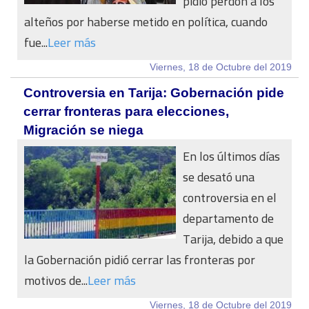
pidió perdón a los
alteños por haberse metido en política, cuando
fue...
Leer más
Viernes, 18 de Octubre del 2019
Controversia en Tarija: Gobernación pide
cerrar fronteras para elecciones,
Migración se niega
En los últimos días
se desató una
controversia en el
departamento de
Tarija, debido a que
la Gobernación pidió cerrar las fronteras por
motivos de...
Leer más
Viernes, 18 de Octubre del 2019