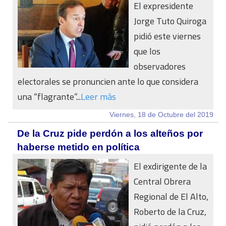
El expresidente
Jorge Tuto Quiroga
pidió este viernes
que los
observadores
electorales se pronuncien ante lo que considera
una “flagrante”...
Leer más
Viernes, 18 de Octubre del 2019
De la Cruz pide perdón a los alteños por
haberse metido en política
El exdirigente de la
Central Obrera
Regional de El Alto,
Roberto de la Cruz,