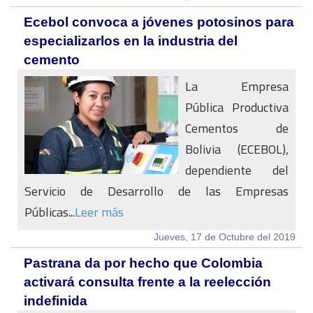
Ecebol convoca a jóvenes potosinos para
especializarlos en la industria del
cemento
La Empresa
Pública Productiva
Cementos de
Bolivia (ECEBOL),
dependiente del
Servicio de Desarrollo de las Empresas
Públicas...
Leer más
Jueves, 17 de Octubre del 2019
Pastrana da por hecho que Colombia
activará consulta frente a la reelección
indefinida