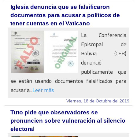
Iglesia denuncia que se falsificaron
documentos para acusar a políticos de
tener cuentas en el Vaticano
La Conferencia
Episcopal de
Bolivia (CEB)
denunció
públicamente que
se están usando documentos falsificados para
acusar a...
Leer más
Viernes, 18 de Octubre del 2019
Tuto pide que observadores se
pronuncien sobre vulneración al silencio
electoral