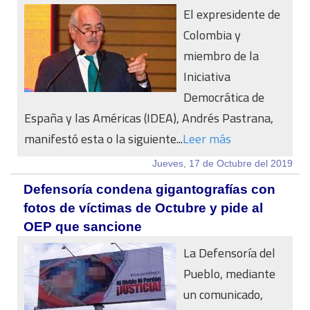
El expresidente de
Colombia y
miembro de la
Iniciativa
Democrática de
España y las Américas (IDEA), Andrés Pastrana,
manifestó esta o la siguiente...
Leer más
Jueves, 17 de Octubre del 2019
Defensoría condena gigantografías con
fotos de víctimas de Octubre y pide al
OEP que sancione
La Defensoría del
Pueblo, mediante
un comunicado,