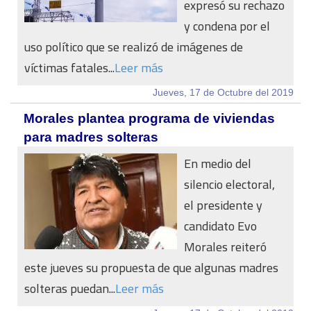
expresó su rechazo
y condena por el
uso político que se realizó de imágenes de
víctimas fatales...
Leer más
Jueves, 17 de Octubre del 2019
Morales plantea programa de viviendas
para madres solteras
En medio del
silencio electoral,
el presidente y
candidato Evo
Morales reiteró
este jueves su propuesta de que algunas madres
solteras puedan...
Leer más