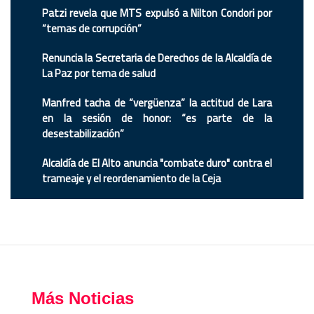
Patzi revela que MTS expulsó a Nilton Condori por
“temas de corrupción”
Renuncia la Secretaria de Derechos de la Alcaldía de
La Paz por tema de salud
Manfred tacha de “vergüenza” la actitud de Lara
en la sesión de honor: “es parte de la
desestabilización”
Alcaldía de El Alto anuncia "combate duro" contra el
trameaje y el reordenamiento de la Ceja
Más Noticias