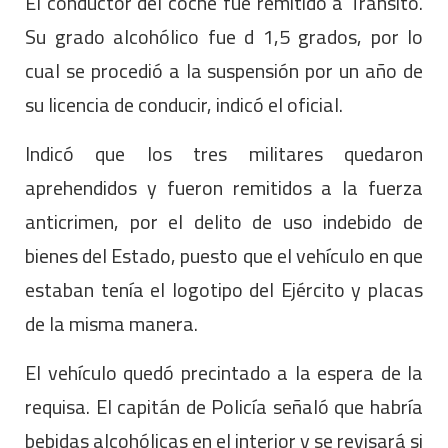
El conductor del coche fue remitido a Tránsito.
Su grado alcohólico fue d 1,5 grados, por lo
cual se procedió a la suspensión por un año de
su licencia de conducir, indicó el oficial.
Indicó que los tres militares quedaron
aprehendidos y fueron remitidos a la fuerza
anticrimen, por el delito de uso indebido de
bienes del Estado, puesto que el vehículo en que
estaban tenía el logotipo del Ejército y placas
de la misma manera.
El vehículo quedó precintado a la espera de la
requisa. El capitán de Policía señaló que habría
bebidas alcohólicas en el interior y se revisará si