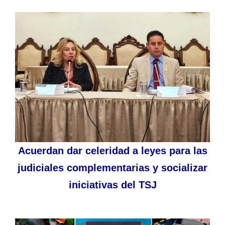
Acuerdan dar celeridad a leyes para las
judiciales complementarias y socializar
iniciativas del TSJ