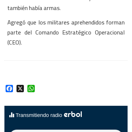
también había armas.
Agregó que los militares aprehendidos forman
parte del Comando Estratégico Operacional
(CEO).
Facebook
X
WhatsApp
erbol
Transmitiendo radio