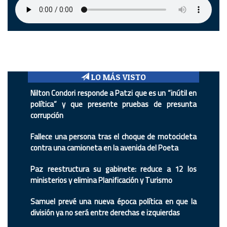
LO MÁS VISTO
Nilton Condori responde a Patzi que es un “inútil en
política” y que presente pruebas de presunta
corrupción
Fallece una persona tras el choque de motocicleta
contra una camioneta en la avenida del Poeta
Paz reestructura su gabinete: reduce a 12 los
ministerios y elimina Planificación y Turismo
Samuel prevé una nueva época política en que la
división ya no será entre derechas e izquierdas