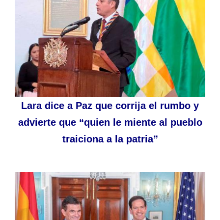
Lara dice a Paz que corrija el rumbo y
advierte que “quien le miente al pueblo
traiciona a la patria”