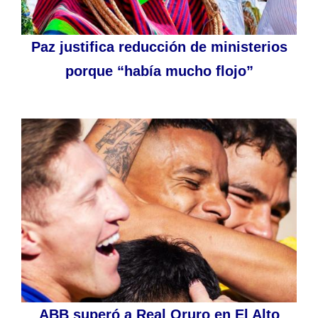
Paz justifica reducción de ministerios
porque “había mucho flojo”
ABB superó a Real Oruro en El Alto