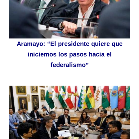
Aramayo: “El presidente quiere que
iniciemos los pasos hacia el
federalismo”