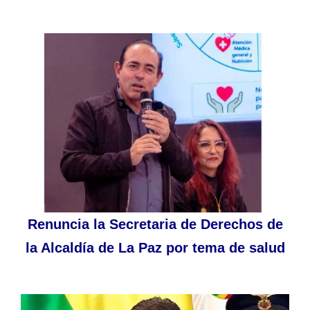
Renuncia la Secretaria de Derechos de
la Alcaldía de La Paz por tema de salud