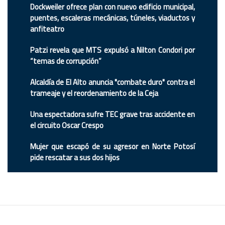
Dockweiler ofrece plan con nuevo edificio municipal,
puentes, escaleras mecánicas, túneles, viaductos y
anfiteatro
Patzi revela que MTS expulsó a Nilton Condori por
“temas de corrupción”
Alcaldía de El Alto anuncia "combate duro" contra el
trameaje y el reordenamiento de la Ceja
Una espectadora sufre TEC grave tras accidente en
el circuito Oscar Crespo
Mujer que escapó de su agresor en Norte Potosí
pide rescatar a sus dos hijos