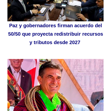
Paz y gobernadores firman acuerdo del
50/50 que proyecta redistribuir recursos
y tributos desde 2027