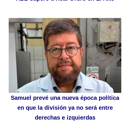
Samuel prevé una nueva época política
en que la división ya no será entre
derechas e izquierdas