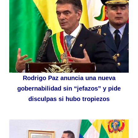
Rodrigo Paz anuncia una nueva
gobernabilidad sin “jefazos” y pide
disculpas si hubo tropiezos