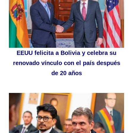
EEUU felicita a Bolivia y celebra su
renovado vínculo con el país después
de 20 años