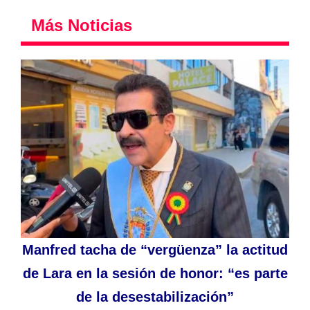
Más Noticias
Manfred tacha de “vergüenza” la actitud
de Lara en la sesión de honor: “es parte
de la desestabilización”