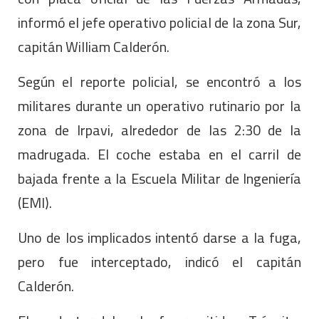
informó el jefe operativo policial de la zona Sur,
capitán William Calderón.
Según el reporte policial, se encontró a los
militares durante un operativo rutinario por la
zona de Irpavi, alrededor de las 2:30 de la
madrugada. El coche estaba en el carril de
bajada frente a la Escuela Militar de Ingeniería
(EMI).
Uno de los implicados intentó darse a la fuga,
pero fue interceptado, indicó el capitán
Calderón.