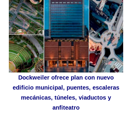
Dockweiler ofrece plan con nuevo
edificio municipal, puentes, escaleras
mecánicas, túneles, viaductos y
anfiteatro