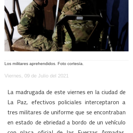
Los militares aprehendidos. Foto cortesía.
Viernes, 09 de Julio del 2021
La madrugada de este viernes en la ciudad de
La Paz, efectivos policiales interceptaron a
tres militares de uniforme que se encontraban
en estado de ebriedad a bordo de un vehículo
con placa oficial de las Fuerzas Armadas,