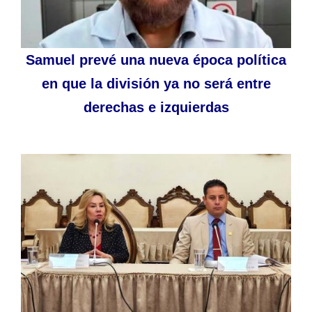
Samuel prevé una nueva época política
en que la división ya no será entre
derechas e izquierdas