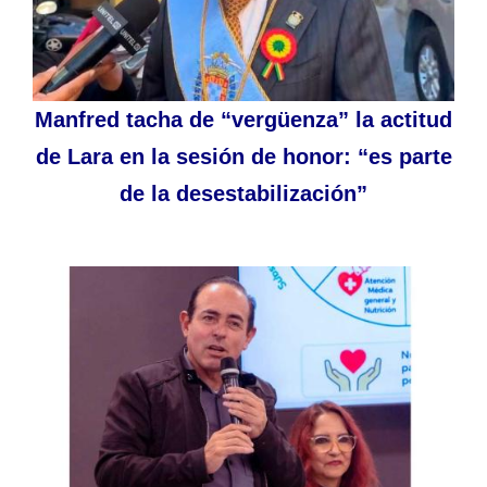
Manfred tacha de “vergüenza” la actitud
de Lara en la sesión de honor: “es parte
de la desestabilización”