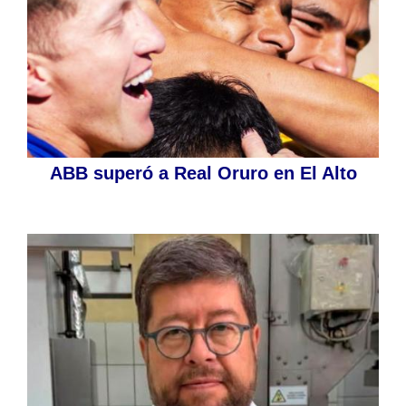
ABB superó a Real Oruro en El Alto