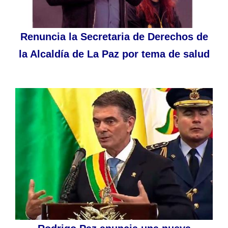
Renuncia la Secretaria de Derechos de
la Alcaldía de La Paz por tema de salud