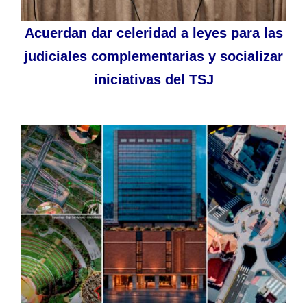
Acuerdan dar celeridad a leyes para las
judiciales complementarias y socializar
iniciativas del TSJ