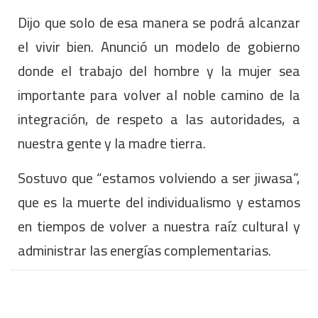
Dijo que solo de esa manera se podrá alcanzar
el vivir bien. Anunció un modelo de gobierno
donde el trabajo del hombre y la mujer sea
importante para volver al noble camino de la
integración, de respeto a las autoridades, a
nuestra gente y la madre tierra.
Sostuvo que “estamos volviendo a ser jiwasa”,
que es la muerte del individualismo y estamos
en tiempos de volver a nuestra raíz cultural y
administrar las energías complementarias.