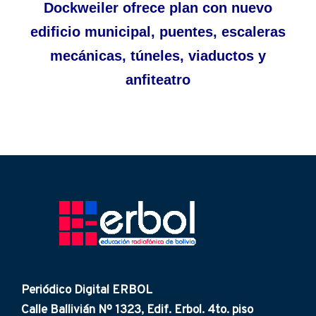
Dockweiler ofrece plan con nuevo
edificio municipal, puentes, escaleras
mecánicas, túneles, viaductos y
anfiteatro
Periódico Digital ERBOL
Calle Ballivián Nº 1323, Edif. Erbol. 4to. piso