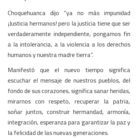
Choquehuanca dijo “ya no más impunidad
¡Justicia hermanos! pero la justicia tiene que ser
verdaderamente independiente, pongamos fin
a la intolerancia, a la violencia a los derechos
humanos y nuestra madre tierra”.
Manifestó que el nuevo tiempo significa
escuchar el mensaje de nuestros pueblos, del
fondo de sus corazones, significa sanar heridas,
mirarnos con respeto, recuperar la patria,
soñar juntos, construir hermandad, armonía,
integración, esperanza para garantizar la paz y
la felicidad de las nuevas generaciones.