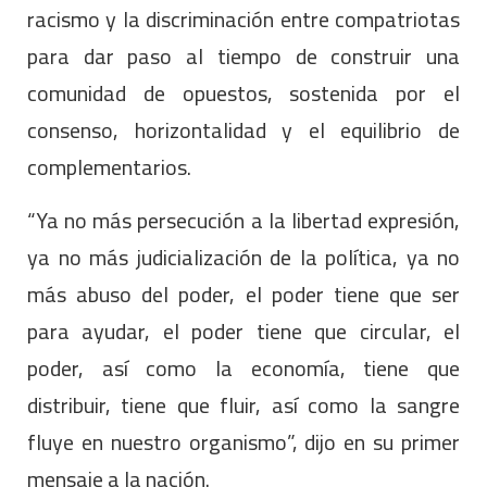
racismo y la discriminación entre compatriotas
para dar paso al tiempo de construir una
comunidad de opuestos, sostenida por el
consenso, horizontalidad y el equilibrio de
complementarios.
“Ya no más persecución a la libertad expresión,
ya no más judicialización de la política, ya no
más abuso del poder, el poder tiene que ser
para ayudar, el poder tiene que circular, el
poder, así como la economía, tiene que
distribuir, tiene que fluir, así como la sangre
fluye en nuestro organismo”, dijo en su primer
mensaje a la nación.