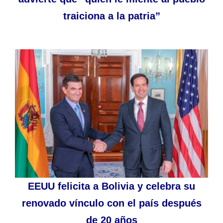
traiciona a la patria”
EEUU felicita a Bolivia y celebra su
renovado vínculo con el país después
de 20 años