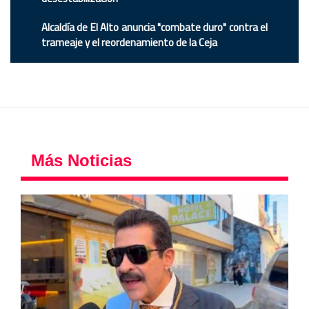
Alcaldía de El Alto anuncia "combate duro" contra el
trameaje y el reordenamiento de la Ceja
Más Noticias