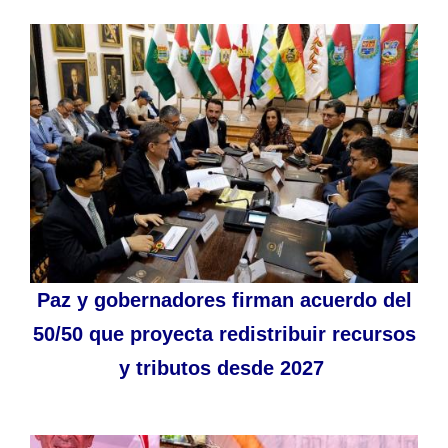
Paz y gobernadores firman acuerdo del
50/50 que proyecta redistribuir recursos
y tributos desde 2027