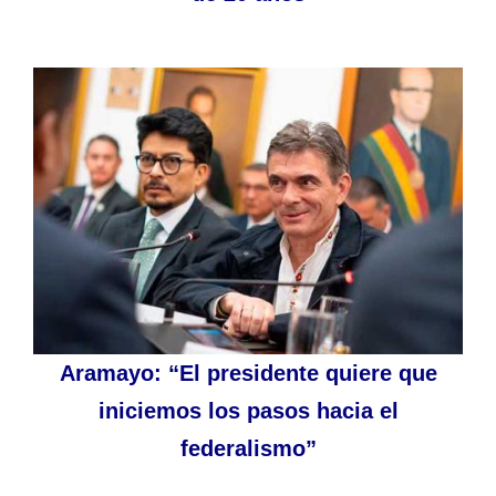
Aramayo: “El presidente quiere que
iniciemos los pasos hacia el
federalismo”