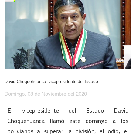
David Choquehuanca, vicepresidente del Estado.
Domingo, 08 de Noviembre del 2020
El vicepresidente del Estado David
Choquehuanca llamó este domingo a los
bolivianos a superar la división, el odio, el