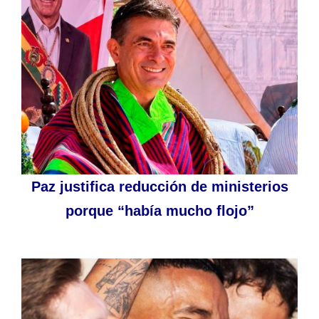
Paz justifica reducción de ministerios
porque “había mucho flojo”