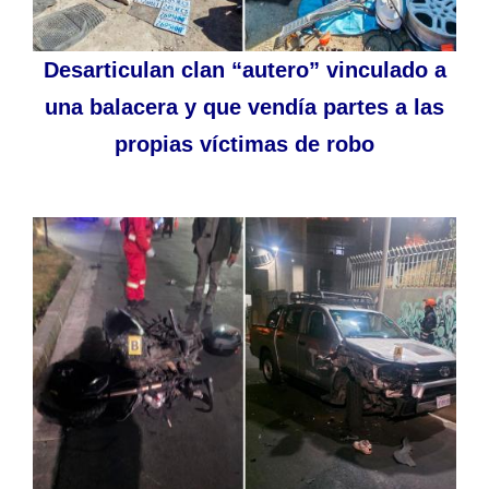
Desarticulan clan “autero” vinculado a
una balacera y que vendía partes a las
propias víctimas de robo