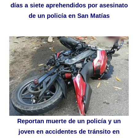
días a siete aprehendidos por asesinato
de un policía en San Matías
Reportan muerte de un policía y un
joven en accidentes de tránsito en