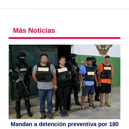
Más Noticias
Mandan a detención preventiva por 180