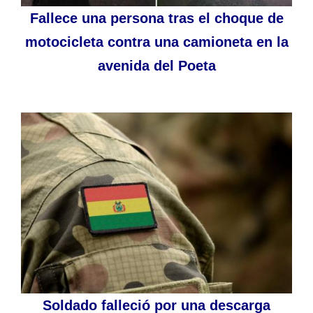
Fallece una persona tras el choque de
motocicleta contra una camioneta en la
avenida del Poeta
Soldado falleció por una descarga