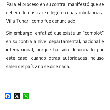
Para el proceso en su contra, manifestó que se
deberá demostrar si llegó en una ambulancia a
Villa Tunari, como fue denunciado.
Sin embargo, enfatizó que existe un “complot”
en su contra a nivel departamental, nacional e
internacional, porque ha sido denunciado por
este caso, cuando otras autoridades incluso
salen del país y no se dice nada.
Facebook
X
WhatsApp