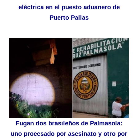
eléctrica en el puesto aduanero de
Puerto Pailas
Fugan dos brasileños de Palmasola:
uno procesado por asesinato y otro por