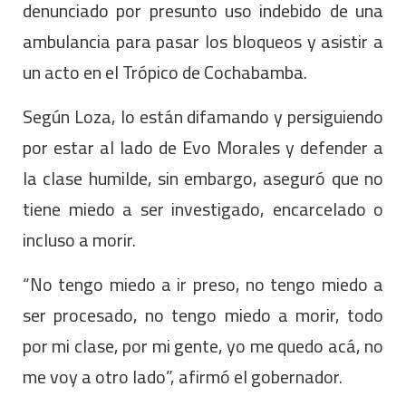
denunciado por presunto uso indebido de una
ambulancia para pasar los bloqueos y asistir a
un acto en el Trópico de Cochabamba.
Según Loza, lo están difamando y persiguiendo
por estar al lado de Evo Morales y defender a
la clase humilde, sin embargo, aseguró que no
tiene miedo a ser investigado, encarcelado o
incluso a morir.
“No tengo miedo a ir preso, no tengo miedo a
ser procesado, no tengo miedo a morir, todo
por mi clase, por mi gente, yo me quedo acá, no
me voy a otro lado”, afirmó el gobernador.