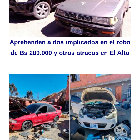
Aprehenden a dos implicados en el robo
de Bs 280.000 y otros atracos en El Alto