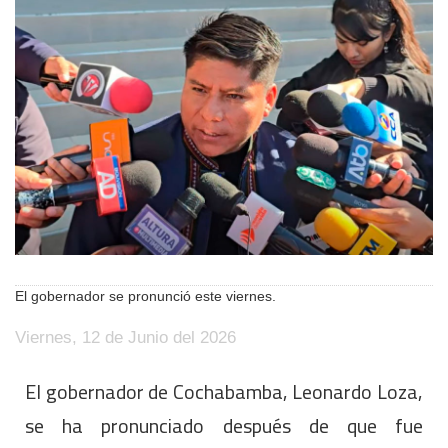
El gobernador se pronunció este viernes.
Viernes, 12 de Junio del 2026
El gobernador de Cochabamba, Leonardo Loza,
se ha pronunciado después de que fue