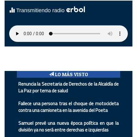
erbol
Transmitiendo radio
LO MÁS VISTO
Renuncia la Secretaria de Derechos de la Alcaldía de
La Paz por tema de salud
Fallece una persona tras el choque de motocicleta
contra una camioneta en la avenida del Poeta
Samuel prevé una nueva época política en que la
división ya no será entre derechas e izquierdas