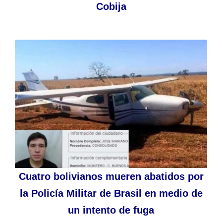
Cobija
Cuatro bolivianos mueren abatidos por
la Policía Militar de Brasil en medio de
un intento de fuga