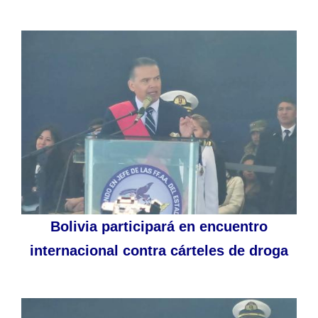
Bolivia participará en encuentro
internacional contra cárteles de droga