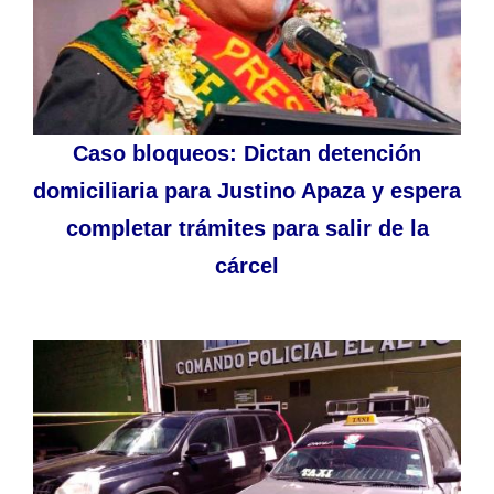
Caso bloqueos: Dictan detención
domiciliaria para Justino Apaza y espera
completar trámites para salir de la
cárcel