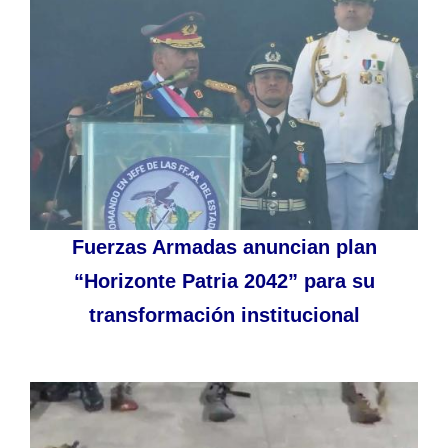
Fuerzas Armadas anuncian plan
“Horizonte Patria 2042” para su
transformación institucional