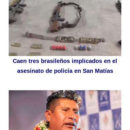
Caen tres brasileños implicados en el
asesinato de policía en San Matías