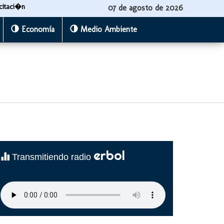
citaci�n
07 de agosto de 2026
Economía
Medio Ambiente
erbol
Transmitiendo radio