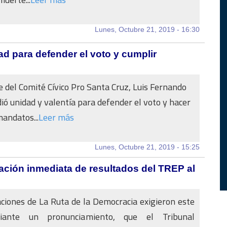
Lunes, Octubre 21, 2019 - 16:30
ad para defender el voto y cumplir
e del Comité Cívico Pro Santa Cruz, Luis Fernando
ió unidad y valentía para defender el voto y hacer
mandatos...
Leer más
Lunes, Octubre 21, 2019 - 15:25
ación inmediata de resultados del TREP al
ciones de La Ruta de la Democracia exigieron este
iante un pronunciamiento, que el Tribunal