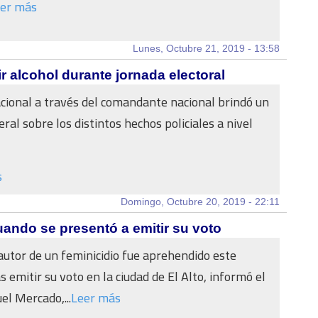
er más
Lunes, Octubre 21, 2019 - 13:58
 alcohol durante jornada electoral
acional a través del comandante nacional brindó un
ral sobre los distintos hechos policiales a nivel
s
Domingo, Octubre 20, 2019 - 22:11
uando se presentó a emitir su voto
autor de un feminicidio fue aprehendido este
 emitir su voto en la ciudad de El Alto, informó el
el Mercado,...
Leer más