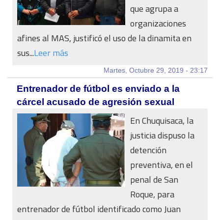
que agrupa a
organizaciones
afines al MAS, justificó el uso de la dinamita en
sus...
Leer más
Martes, Octubre 29, 2019 - 23:17
Entrenador de fútbol es enviado a la
cárcel acusado de agresión sexual
En Chuquisaca, la
justicia dispuso la
detención
preventiva, en el
penal de San
Roque, para
entrenador de fútbol identificado como Juan