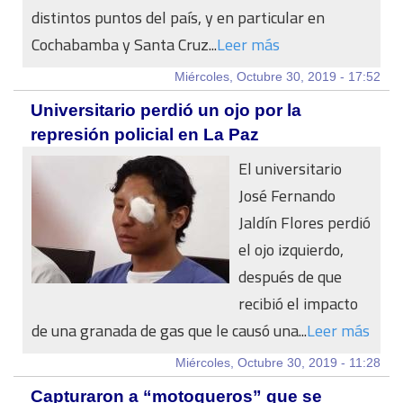
distintos puntos del país, y en particular en
Cochabamba y Santa Cruz...
Leer más
Miércoles, Octubre 30, 2019 - 17:52
Universitario perdió un ojo por la
represión policial en La Paz
El universitario
José Fernando
Jaldín Flores perdió
el ojo izquierdo,
después de que
recibió el impacto
de una granada de gas que le causó una...
Leer más
Miércoles, Octubre 30, 2019 - 11:28
Capturaron a “motoqueros” que se