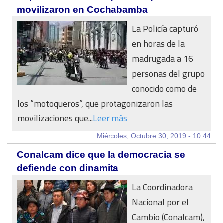
movilizaron en Cochabamba
La Policía capturó
en horas de la
madrugada a 16
personas del grupo
conocido como de
los “motoqueros”, que protagonizaron las
movilizaciones que...
Leer más
Miércoles, Octubre 30, 2019 - 10:44
Conalcam dice que la democracia se
defiende con dinamita
La Coordinadora
Nacional por el
Cambio (Conalcam),