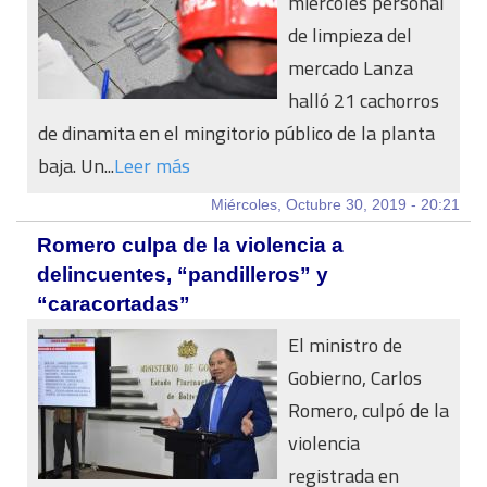
miércoles personal
de limpieza del
mercado Lanza
halló 21 cachorros
de dinamita en el mingitorio público de la planta
baja. Un...
Leer más
Miércoles, Octubre 30, 2019 - 20:21
Romero culpa de la violencia a
delincuentes, “pandilleros” y
“caracortadas”
El ministro de
Gobierno, Carlos
Romero, culpó de la
violencia
registrada en