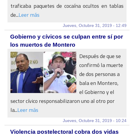
traficaba paquetes de cocaína ocultos en tablas
de...
Leer más
Jueves, Octubre 31, 2019 - 12:49
Gobierno y cívicos se culpan entre sí por
los muertos de Montero
Después de que se
confirmó la muerte
de dos personas a
bala en Montero,
el Gobierno y el
sector cívico responsabilizaron uno al otro por
la...
Leer más
Jueves, Octubre 31, 2019 - 10:24
Violencia postelectoral cobra dos vidas