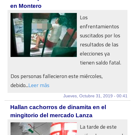
en Montero
Los
enfrentamientos
suscitados por los
resultados de las
elecciones ya
tienen saldo fatal.
Dos personas fallecieron este miércoles,
debido...
Leer más
Jueves, Octubre 31, 2019 - 00:41
Hallan cachorros de dinamita en el
mingitorio del mercado Lanza
La tarde de este