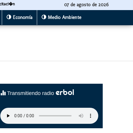
citaci�n
07 de agosto de 2026
Economía
Medio Ambiente
erbol
Transmitiendo radio