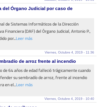
a del Órgano Judicial por caso de
onal de Sistemas Informáticos de la Dirección
va Financiera (DAF) del Órgano Judicial, Antonio P.,
do por...
Leer más
Viernes, Octubre 4, 2019 - 11:36
embradío de arroz frente al incendio
 de 64 años de edad falleció trágicamente cuando
fender su sembradío de arroz, frente al incendio
a en el...
Leer más
Viernes, Octubre 4, 2019 - 10:40