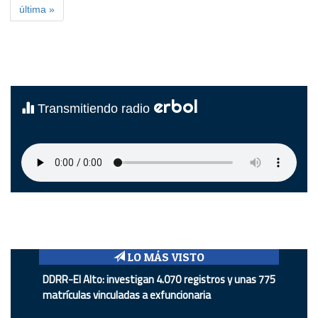
última »
erbol
Transmitiendo radio
LO MÁS VISTO
DDRR-El Alto: investigan 4.070 registros y unas 775
matrículas vinculadas a exfuncionaria