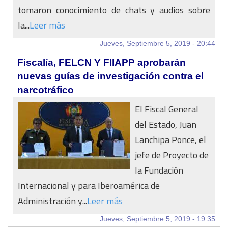
tomaron conocimiento de chats y audios sobre
la...
Leer más
Jueves, Septiembre 5, 2019 - 20:44
Fiscalía, FELCN Y FIIAPP aprobarán
nuevas guías de investigación contra el
narcotráfico
El Fiscal General
del Estado, Juan
Lanchipa Ponce, el
jefe de Proyecto de
la Fundación
Internacional y para Iberoamérica de
Administración y...
Leer más
Jueves, Septiembre 5, 2019 - 19:35