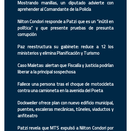
Mostrando manillas, un diputado advierte con
aprehender al Comandante de la Policía
Nilton Condori responde a Patzi que es un “inútil en
política” y que presente pruebas de presunta
corrupción
Paz reestructura su gabinete: reduce a 12 los
ministerios y elimina Planificación y Turismo
Caso Maletas: alertan que Fiscalía y Justicia podrían
liberar a la principal sospechosa
Fallece una persona tras el choque de motocicleta
contra una camioneta en la avenida del Poeta
Dockweiler ofrece plan con nuevo edificio municipal,
puentes, escaleras mecánicas, túneles, viaductos y
anfiteatro
Patzi revela que MTS expulsó a Nilton Condori por