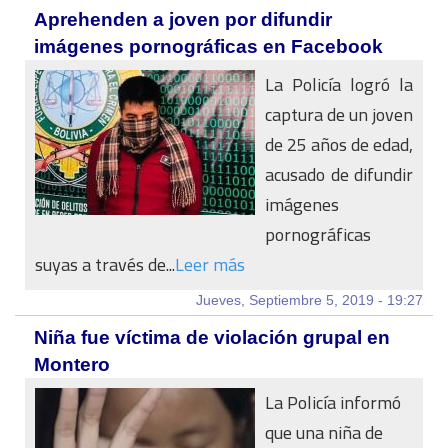
Aprehenden a joven por difundir
imágenes pornográficas en Facebook
La Policía logró la
captura de un joven
de 25 años de edad,
acusado de difundir
imágenes
pornográficas
suyas a través de...
Leer más
Jueves, Septiembre 5, 2019 - 19:27
Niña fue víctima de violación grupal en
Montero
La Policía informó
que una niña de