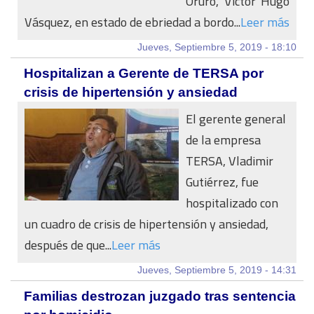
Oruro, Víctor Hugo
Vásquez, en estado de ebriedad a bordo...
Leer más
Jueves, Septiembre 5, 2019 - 18:10
Hospitalizan a Gerente de TERSA por
crisis de hipertensión y ansiedad
El gerente general
de la empresa
TERSA, Vladimir
Gutiérrez, fue
hospitalizado con
un cuadro de crisis de hipertensión y ansiedad,
después de que...
Leer más
Jueves, Septiembre 5, 2019 - 14:31
Familias destrozan juzgado tras sentencia