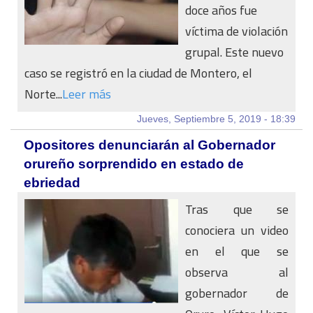
doce años fue
víctima de violación
grupal. Este nuevo
caso se registró en la ciudad de Montero, el
Norte...
Leer más
Jueves, Septiembre 5, 2019 - 18:39
Opositores denunciarán al Gobernador
orureño sorprendido en estado de
ebriedad
Tras que se
conociera un video
en el que se
observa al
gobernador de