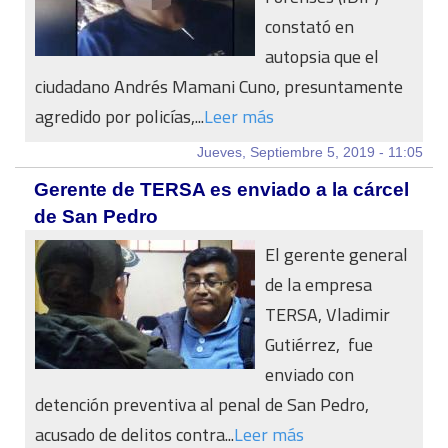
constató en
autopsia que el
ciudadano Andrés Mamani Cuno, presuntamente
agredido por policías,...
Leer más
Jueves, Septiembre 5, 2019 - 11:05
Gerente de TERSA es enviado a la cárcel
de San Pedro
El gerente general
de la empresa
TERSA, Vladimir
Gutiérrez, fue
enviado con
detención preventiva al penal de San Pedro,
acusado de delitos contra...
Leer más