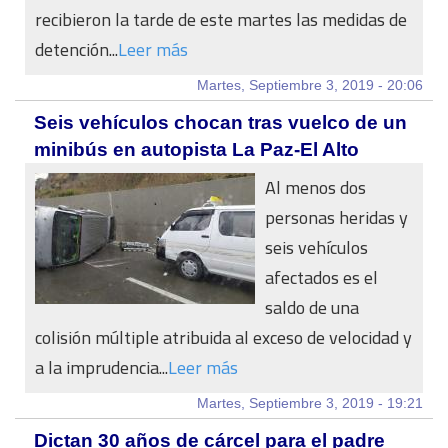
recibieron la tarde de este martes las medidas de
detención...
Leer más
Martes, Septiembre 3, 2019 - 20:06
Seis vehículos chocan tras vuelco de un
minibús en autopista La Paz-El Alto
Al menos dos
personas heridas y
seis vehículos
afectados es el
saldo de una
colisión múltiple atribuida al exceso de velocidad y
a la imprudencia...
Leer más
Martes, Septiembre 3, 2019 - 19:21
Dictan 30 años de cárcel para el padre