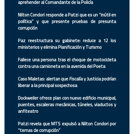
aprehender al Comandante de la Policía
Nilton Condori responde a Patzi que es un “inútil en
política” y que presente pruebas de presunta
corrupción
Paz reestructura su gabinete: reduce a 12 los
ministerios y elimina Planificación y Turismo
Fallece una persona tras el choque de motocicleta
contra una camioneta en la avenida del Poeta
Caso Maletas: alertan que Fiscalía y Justicia podrían
liberar a la principal sospechosa
Dockweiler ofrece plan con nuevo edificio municipal,
puentes, escaleras mecánicas, túneles, viaductos y
anfiteatro
Patzi revela que MTS expulsó a Nilton Condori por
“temas de corrupción”