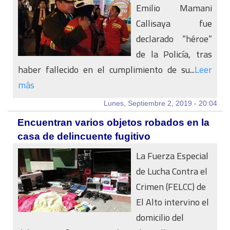
Emilio Mamani
Callisaya fue
declarado “héroe”
de la Policía, tras
haber fallecido en el cumplimiento de su...
Leer
más
Lunes, Septiembre 2, 2019 - 20:04
Encuentran varios objetos robados en la
casa de delincuente fugitivo
La Fuerza Especial
de Lucha Contra el
Crimen (FELCC) de
El Alto intervino el
domicilio del