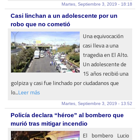
Martes, Septiembre 3, 2019 - 18:18
Casi linchan a un adolescente por un
robo que no cometió
Una equivocación
casi lleva a una
tragedia en El Alto.
Un adolescente de
15 años recibió una
golpiza y casi fue linchado por ciudadanos que
lo...
Leer más
Martes, Septiembre 3, 2019 - 13:52
Policía declara “héroe” al bombero que
murió tras mitigar incendio
El bombero Lucio