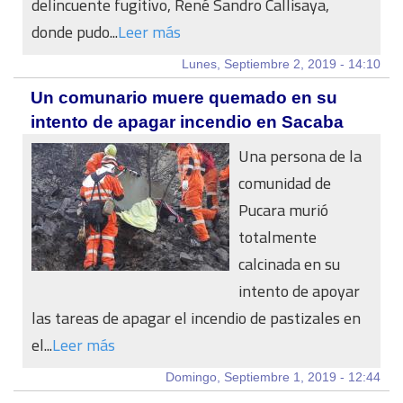
delincuente fugitivo, René Sandro Callisaya,
donde pudo...
Leer más
Lunes, Septiembre 2, 2019 - 14:10
Un comunario muere quemado en su
intento de apagar incendio en Sacaba
Una persona de la
comunidad de
Pucara murió
totalmente
calcinada en su
intento de apoyar
las tareas de apagar el incendio de pastizales en
el...
Leer más
Domingo, Septiembre 1, 2019 - 12:44