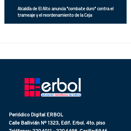
Alcaldía de El Alto anuncia "combate duro" contra el
trameaje y el reordenamiento de la Ceja
Periódico Digital ERBOL
Calle Ballivián Nº 1323, Edif. Erbol. 4to. piso