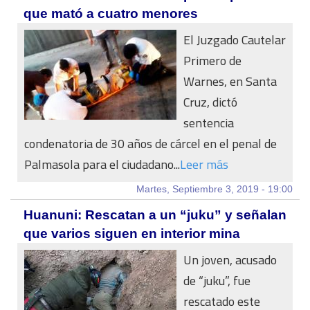
que mató a cuatro menores
El Juzgado Cautelar
Primero de
Warnes, en Santa
Cruz, dictó
sentencia
condenatoria de 30 años de cárcel en el penal de
Palmasola para el ciudadano...
Leer más
Martes, Septiembre 3, 2019 - 19:00
Huanuni: Rescatan a un “juku” y señalan
que varios siguen en interior mina
Un joven, acusado
de “juku”, fue
rescatado este