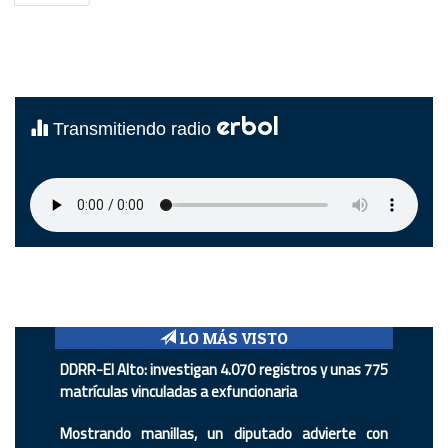
erbol
Transmitiendo radio
LO MÁS VISTO
DDRR-El Alto: investigan 4.070 registros y unas 775
matrículas vinculadas a exfuncionaria
Mostrando manillas, un diputado advierte con