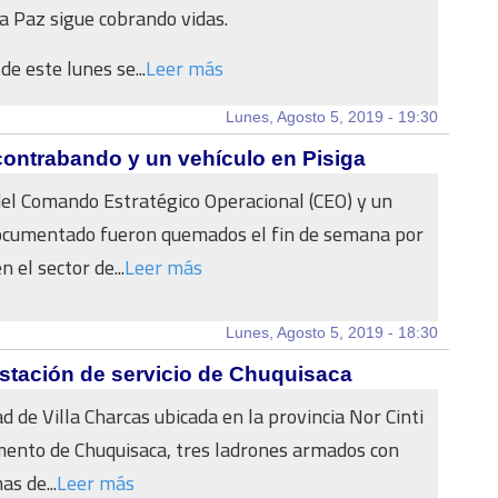
La Paz sigue cobrando vidas.
de este lunes se...
Leer más
Lunes, Agosto 5, 2019 - 19:30
contrabando y un vehículo en Pisiga
el Comando Estratégico Operacional (CEO) y un
documentado fueron quemados el fin de semana por
 el sector de...
Leer más
Lunes, Agosto 5, 2019 - 18:30
stación de servicio de Chuquisaca
ad de Villa Charcas ubicada en la provincia Nor Cinti
ento de Chuquisaca, tres ladrones armados con
as de...
Leer más