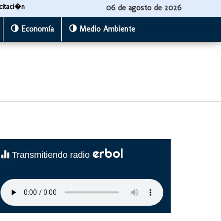
citaci�n
06 de agosto de 2026
Economía
Medio Ambiente
erbol
Transmitiendo radio