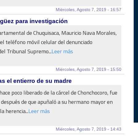
Miércoles, Agosto 7, 2019 - 16:57
güez para investigación
partamental de Chuquisaca, Mauricio Nava Morales,
el teléfono móvil celular del denunciado
el Tribunal Supremo...
Leer más
Miércoles, Agosto 7, 2019 - 15:50
s el entierro de su madre
ace poco liberado de la cárcel de Chonchocoro, fue
 después de que apuñaló a su hermano mayor en
la herencia...
Leer más
Miércoles, Agosto 7, 2019 - 14:43