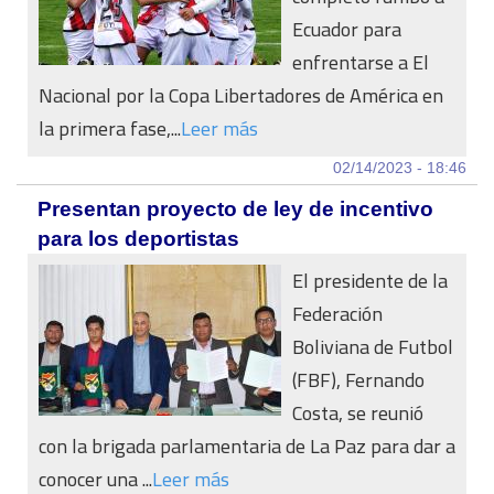
Ecuador para
enfrentarse a El
Nacional por la Copa Libertadores de América en
la primera fase,...
Leer más
02/14/2023 - 18:46
Presentan proyecto de ley de incentivo
para los deportistas
El presidente de la
Federación
Boliviana de Futbol
(FBF), Fernando
Costa, se reunió
con la brigada parlamentaria de La Paz para dar a
conocer una ...
Leer más