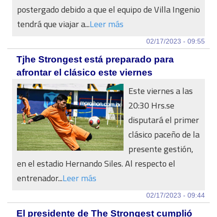
postergado debido a que el equipo de Villa Ingenio
tendrá que viajar a...
Leer más
02/17/2023 - 09:55
Tjhe Strongest está preparado para
afrontar el clásico este viernes
Este viernes a las
20:30 Hrs.se
disputará el primer
clásico paceño de la
presente gestión,
en el estadio Hernando Siles. Al respecto el
entrenador...
Leer más
02/17/2023 - 09:44
El presidente de The Strongest cumplió