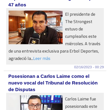
47 años
El presidente de
The Strongest
estuvo de
cumpleaños este
miércoles. A través
de una entrevista exclusiva para Erbol Deportes,
agradeció la...
Leer más
02/16/2023 - 00:29
Posesionan a Carlos Laime como el
nuevo vocal del Tribunal de Resolución
de Disputas
Carlos Laime fue
posesionado este