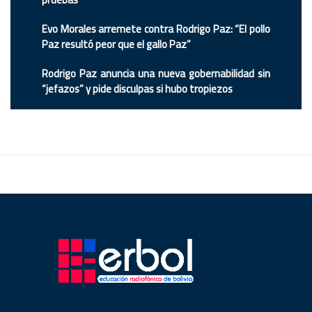
Evo Morales arremete contra Rodrigo Paz: “El pollo
Paz resultó peor que el gallo Paz”
Rodrigo Paz anuncia una nueva gobernabilidad sin
“jefazos” y pide disculpas si hubo tropiezos