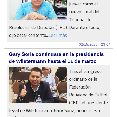
jueves como el
nuevo vocal del
Tribunal de
Resolución de Disputas (TRD). Durante el acto,
dijo estar contento...
Leer más
02/15/2023 - 23:04
Gary Soria continuará en la presidencia
de Wilstermann hasta el 11 de marzo
Tras el congreso
ordinario de la
Federación
Boliviana de Futbol
(FBF), el presidente
legal de Wilstermann, Gary Soria, anunció este