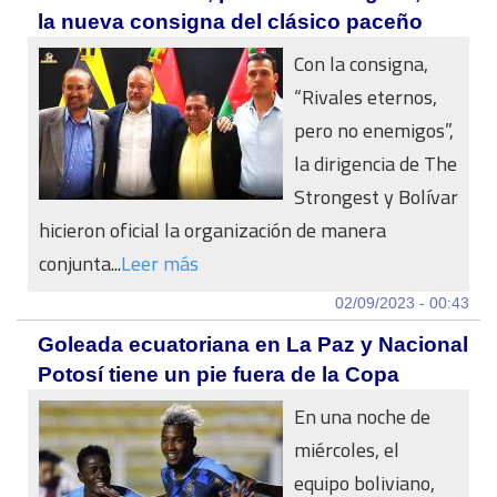
la nueva consigna del clásico paceño
Con la consigna,
“Rivales eternos,
pero no enemigos”,
la dirigencia de The
Strongest y Bolívar
hicieron oficial la organización de manera
conjunta...
Leer más
02/09/2023 - 00:43
Goleada ecuatoriana en La Paz y Nacional
Potosí tiene un pie fuera de la Copa
En una noche de
miércoles, el
equipo boliviano,