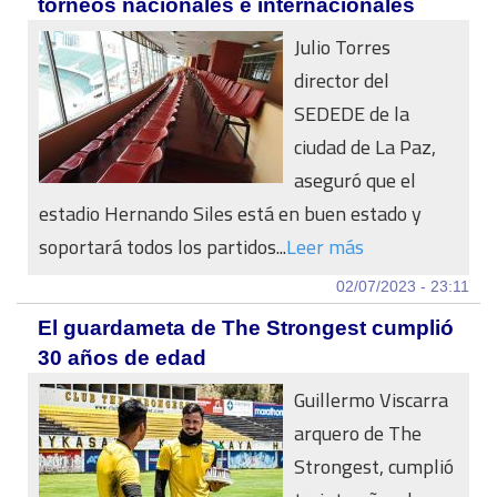
torneos nacionales e internacionales
Julio Torres
director del
SEDEDE de la
ciudad de La Paz,
aseguró que el
estadio Hernando Siles está en buen estado y
soportará todos los partidos...
Leer más
02/07/2023 - 23:11
El guardameta de The Strongest cumplió
30 años de edad
Guillermo Viscarra
arquero de The
Strongest, cumplió