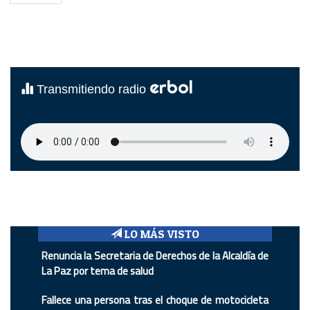
erbol
Transmitiendo radio
LO MÁS VISTO
Renuncia la Secretaria de Derechos de la Alcaldía de
La Paz por tema de salud
Fallece una persona tras el choque de motocicleta