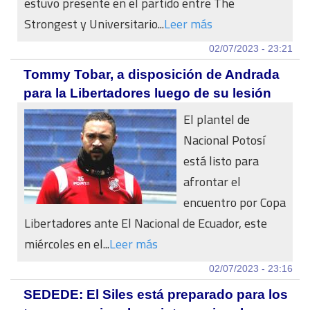
estuvo presente en el partido entre The
Strongest y Universitario...
Leer más
02/07/2023 - 23:21
Tommy Tobar, a disposición de Andrada
para la Libertadores luego de su lesión
El plantel de
Nacional Potosí
está listo para
afrontar el
encuentro por Copa
Libertadores ante El Nacional de Ecuador, este
miércoles en el...
Leer más
02/07/2023 - 23:16
SEDEDE: El Siles está preparado para los