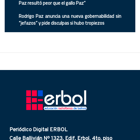
Paz resultó peor que el gallo Paz”
Rodrigo Paz anuncia una nueva gobernabilidad sin
“jefazos” y pide disculpas si hubo tropiezos
Periódico Digital ERBOL
Calle Ballivián Nº 1323, Edif. Erbol. 4to. piso