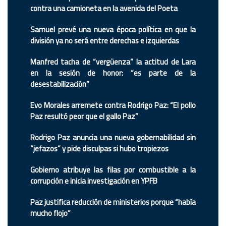
contra una camioneta en la avenida del Poeta
Samuel prevé una nueva época política en que la
división ya no será entre derechas e izquierdas
Manfred tacha de “vergüenza” la actitud de Lara
en la sesión de honor: “es parte de la
desestabilización”
Evo Morales arremete contra Rodrigo Paz: “El pollo
Paz resultó peor que el gallo Paz”
Rodrigo Paz anuncia una nueva gobernabilidad sin
“jefazos” y pide disculpas si hubo tropiezos
Gobierno atribuye las filas por combustible a la
corrupción e inicia investigación en YPFB
Paz justifica reducción de ministerios porque “había
mucho flojo”