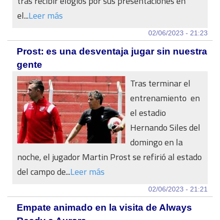
tras recibir elogios por sus presentaciones en
el...
Leer más
02/06/2023 - 21:23
Prost: es una desventaja jugar sin nuestra
gente
Tras terminar el
entrenamiento en
el estadio
Hernando Siles del
domingo en la
noche, el jugador Martin Prost se refirió al estado
del campo de...
Leer más
02/06/2023 - 21:21
Empate animado en la visita de Always