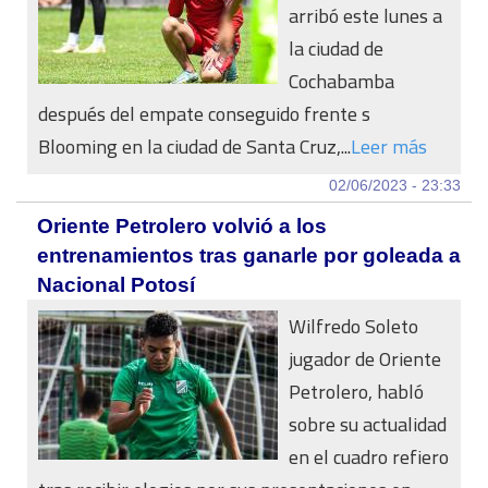
arribó este lunes a
la ciudad de
Cochabamba
después del empate conseguido frente s
Blooming en la ciudad de Santa Cruz,...
Leer más
02/06/2023 - 23:33
Oriente Petrolero volvió a los
entrenamientos tras ganarle por goleada a
Nacional Potosí
Wilfredo Soleto
jugador de Oriente
Petrolero, habló
sobre su actualidad
en el cuadro refiero