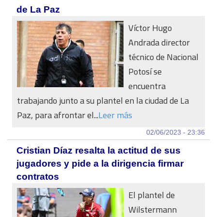
de La Paz
Víctor Hugo
Andrada director
técnico de Nacional
Potosí se
encuentra
trabajando junto a su plantel en la ciudad de La
Paz, para afrontar el...
Leer más
02/06/2023 - 23:36
Cristian Díaz resalta la actitud de sus
jugadores y pide a la dirigencia firmar
contratos
El plantel de
Wilstermann