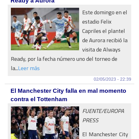
Ready a Aurora
Este domingo en el
estadio Felix
Capriles el plantel
de Aurora recibió la
visita de Always
Ready, por la fecha número uno del torneo de
la...
Leer más
02/05/2023 - 22:39
El Manchester City falla en mal momento
contra el Tottenham
FUENTE/EUROPA
PRESS
El Manchester City