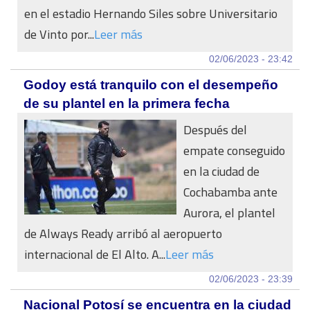
en el estadio Hernando Siles sobre Universitario
de Vinto por...
Leer más
02/06/2023 - 23:42
Godoy está tranquilo con el desempeño
de su plantel en la primera fecha
Después del
empate conseguido
en la ciudad de
Cochabamba ante
Aurora, el plantel
de Always Ready arribó al aeropuerto
internacional de El Alto. A...
Leer más
02/06/2023 - 23:39
Nacional Potosí se encuentra en la ciudad