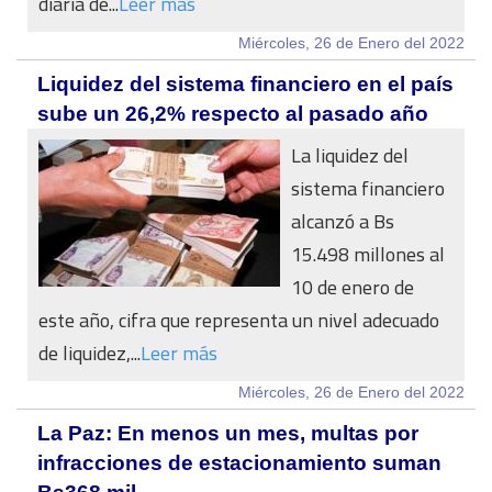
diaria de...
Leer más
Miércoles, 26 de Enero del 2022
Liquidez del sistema financiero en el país
sube un 26,2% respecto al pasado año
La liquidez del
sistema financiero
alcanzó a Bs
15.498 millones al
10 de enero de
este año, cifra que representa un nivel adecuado
de liquidez,...
Leer más
Miércoles, 26 de Enero del 2022
La Paz: En menos un mes, multas por
infracciones de estacionamiento suman