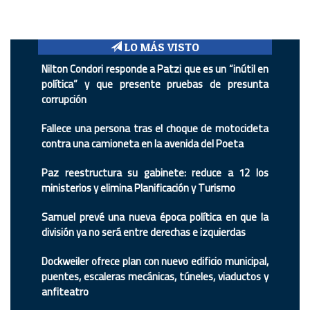
LO MÁS VISTO
Nilton Condori responde a Patzi que es un “inútil en
política” y que presente pruebas de presunta
corrupción
Fallece una persona tras el choque de motocicleta
contra una camioneta en la avenida del Poeta
Paz reestructura su gabinete: reduce a 12 los
ministerios y elimina Planificación y Turismo
Samuel prevé una nueva época política en que la
división ya no será entre derechas e izquierdas
Dockweiler ofrece plan con nuevo edificio municipal,
puentes, escaleras mecánicas, túneles, viaductos y
anfiteatro