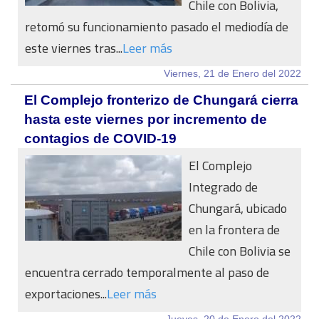
Chile con Bolivia,
retomó su funcionamiento pasado el mediodía de
este viernes tras...
Leer más
Viernes, 21 de Enero del 2022
El Complejo fronterizo de Chungará cierra
hasta este viernes por incremento de
contagios de COVID-19
El Complejo
Integrado de
Chungará, ubicado
en la frontera de
Chile con Bolivia se
encuentra cerrado temporalmente al paso de
exportaciones...
Leer más