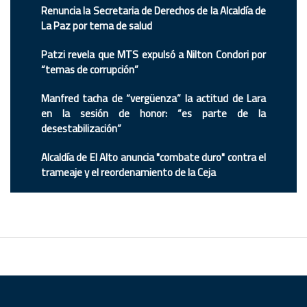
Renuncia la Secretaria de Derechos de la Alcaldía de
La Paz por tema de salud
Patzi revela que MTS expulsó a Nilton Condori por
“temas de corrupción”
Manfred tacha de “vergüenza” la actitud de Lara
en la sesión de honor: “es parte de la
desestabilización”
Alcaldía de El Alto anuncia "combate duro" contra el
trameaje y el reordenamiento de la Ceja