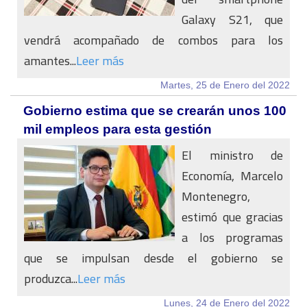
Galaxy S21, que
vendrá acompañado de combos para los
amantes...
Leer más
Martes, 25 de Enero del 2022
Gobierno estima que se crearán unos 100
mil empleos para esta gestión
El ministro de
Economía, Marcelo
Montenegro,
estimó que gracias
a los programas
que se impulsan desde el gobierno se
produzca...
Leer más
Lunes, 24 de Enero del 2022