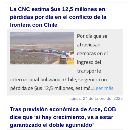
La CNC estima $us 12,5 millones en
pérdidas por día en el conflicto de la
frontera con Chile
Por día que se
atraviesan
demoras en el
ingreso del
transporte
internacional boliviano a Chile, se genera un
pérdida de $us 12,5 millones, estimó...
Leer más
Lunes, 24 de Enero del 2022
Tras previsión económica de Arce, COB
dice que ‘si hay crecimiento, va a estar
garantizado el doble aguinaldo’