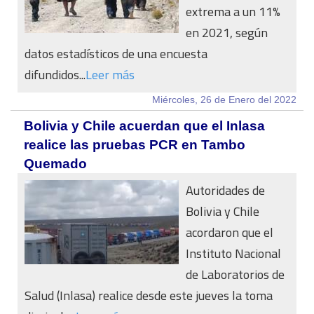
extrema a un 11%
en 2021, según
datos estadísticos de una encuesta
difundidos...
Leer más
Miércoles, 26 de Enero del 2022
Bolivia y Chile acuerdan que el Inlasa
realice las pruebas PCR en Tambo
Quemado
Autoridades de
Bolivia y Chile
acordaron que el
Instituto Nacional
de Laboratorios de
Salud (Inlasa) realice desde este jueves la toma