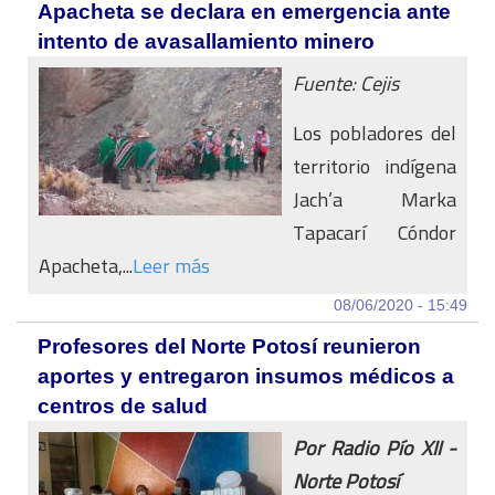
Apacheta se declara en emergencia ante
intento de avasallamiento minero
Fuente: Cejis
Los pobladores del
territorio indígena
Jach’a Marka
Tapacarí Cóndor
Apacheta,...
Leer más
08/06/2020 - 15:49
Profesores del Norte Potosí reunieron
aportes y entregaron insumos médicos a
centros de salud
Por Radio Pío XII -
Norte Potosí