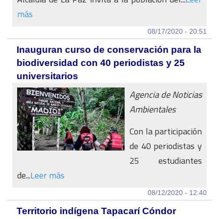
más
08/17/2020 - 20:51
Inauguran curso de conservación para la
biodiversidad con 40 periodistas y 25
universitarios
Agencia de Noticias
Ambientales
Con la participación
de 40 periodistas y
25 estudiantes
de...
Leer más
08/12/2020 - 12:40
Territorio indígena Tapacarí Cóndor