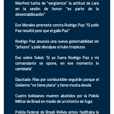
Manfred tacha de “vergüenza” la actitud de Lara
en la sesión de honor: “es parte de la
desestabilización”
Evo Morales arremete contra Rodrigo Paz: “El pollo
Paz resultó peor que el gallo Paz”
Rodrigo Paz anuncia una nueva gobernabilidad sin
“jefazos” y pide disculpas si hubo tropiezos
Evo sobre Sokol: ‘Si yo fuera Rodrigo Paz y mi
comandante se opone, en ese momento lo
cambiaría’
Diputado: Filas por combustible seguirán porque el
Gobierno “no tiene plata” y tiene mucha deuda
Cuatro bolivianos mueren abatidos por la Policía
Militar de Brasil en medio de un intento de fuga
Policía Federal de Brasil: Bolivia antes facilitaba la