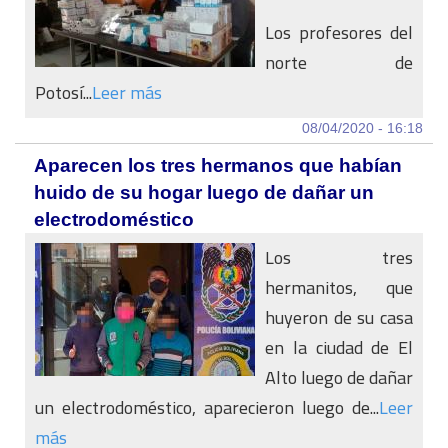
Los profesores del
norte de
Potosí...
Leer más
08/04/2020 - 16:18
Aparecen los tres hermanos que habían
huido de su hogar luego de dañar un
electrodoméstico
Los tres
hermanitos, que
huyeron de su casa
en la ciudad de El
Alto luego de dañar
un electrodoméstico, aparecieron luego de...
Leer
más