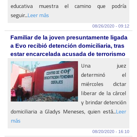
educativa muestra el camino que podría
seguir...
Leer más
08/26/2020 - 09:12
Familiar de la joven presuntamente ligada
a Evo recibió detención domiciliaria, tras
estar encarcelada acusada de terrorismo
Una juez
determinó el
miércoles dictar
liberar de la cárcel
y brindar detención
domiciliaria a Gladys Meneses, quien está...
Leer
más
08/20/2020 - 16:10