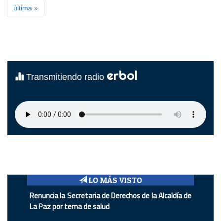
última »
erbol
Transmitiendo radio
LO MÁS VISTO
Renuncia la Secretaria de Derechos de la Alcaldía de
La Paz por tema de salud