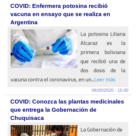
COVID: Enfermera potosina recibió
vacuna en ensayo que se realiza en
Argentina
La potosina Liliana
Alcaraz es la
primera boliviana
que recibió una de
dos dosis de la
vacuna contra el coronavirus, en un...
Leer más
08/20/2020 - 15:00
COVID: Conozca las plantas medicinales
que entrega la Gobernación de
Chuquisaca
La Gobernación de