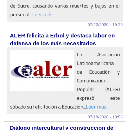
de Sucre, causando varias muertes y bajas en el
personal...
Leer más
07/22/2020 - 19:29
ALER felicita a Erbol y destaca labor en
defensa de los más necesitados
La Asociación
Latinoamericana
de Educación y
Comunicación
Popular (ALER)
expresó este
sábado su felicitación a Educación...
Leer más
07/18/2020 - 18:55
Diálogo intercultural y construcción de