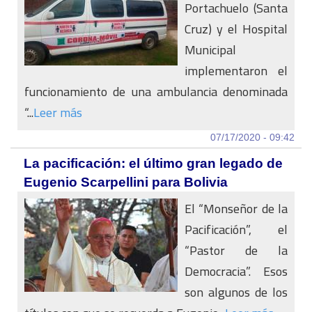
Portachuelo (Santa
Cruz) y el Hospital
Municipal
implementaron el
funcionamiento de una ambulancia denominada
“...
Leer más
07/17/2020 - 09:42
La pacificación: el último gran legado de
Eugenio Scarpellini para Bolivia
El “Monseñor de la
Pacificación”, el
“Pastor de la
Democracia”. Esos
son algunos de los