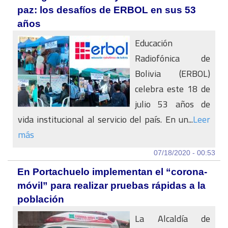
paz: los desafíos de ERBOL en sus 53
años
Educación
Radiofónica de
Bolivia (ERBOL)
celebra este 18 de
julio 53 años de
vida institucional al servicio del país. En un...
Leer
más
07/18/2020 - 00:53
En Portachuelo implementan el “corona-
móvil” para realizar pruebas rápidas a la
población
La Alcaldía de