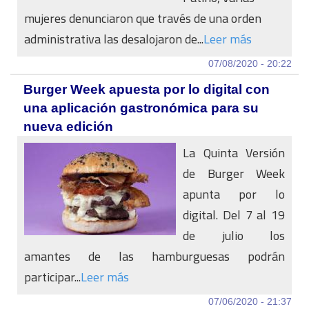
mujeres denunciaron que través de una orden
administrativa las desalojaron de...
Leer más
07/08/2020 - 20:22
Burger Week apuesta por lo digital con
una aplicación gastronómica para su
nueva edición
La Quinta Versión
de Burger Week
apunta por lo
digital. Del 7 al 19
de julio los
amantes de las hamburguesas podrán
participar...
Leer más
07/06/2020 - 21:37