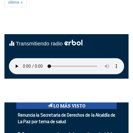
última »
erbol
Transmitiendo radio
LO MÁS VISTO
Renuncia la Secretaria de Derechos de la Alcaldía de
La Paz por tema de salud