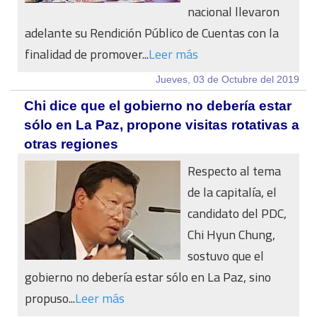
nacional llevaron
adelante su Rendición Público de Cuentas con la
finalidad de promover...
Leer más
Jueves, 03 de Octubre del 2019
Chi dice que el gobierno no debería estar
sólo en La Paz, propone visitas rotativas a
otras regiones
Respecto al tema
de la capitalía, el
candidato del PDC,
Chi Hyun Chung,
sostuvo que el
gobierno no debería estar sólo en La Paz, sino
propuso...
Leer más