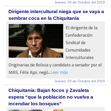
Jueves, 03 de Octubre del 2019
Dirigente intercultural niega que se vaya a
sembrar coca en la Chiquitanía
El dirigente de la
Confederación
Sindical de
Comunidades
Interculturales
Originarias de Bolivia y candidato a senador por el
MAS, Félix Ajpi, negó...
Leer más
Jueves, 03 de Octubre del 2019
Chiquitanía: Bajan focos y Zavaleta
espera “que la población no vuelva a
incendiar los bosques”