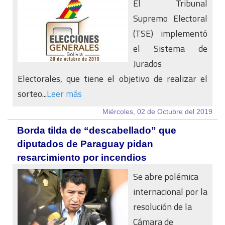
El Tribunal
Supremo Electoral
(TSE) implementó
el Sistema de
Jurados
Electorales, que tiene el objetivo de realizar el
sorteo...
Leer más
Miércoles, 02 de Octubre del 2019
Borda tilda de “descabellado” que
diputados de Paraguay pidan
resarcimiento por incendios
Se abre polémica
internacional por la
resolución de la
Cámara de