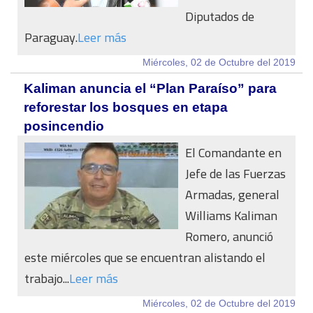
Diputados de
Paraguay.
Leer más
Miércoles, 02 de Octubre del 2019
Kaliman anuncia el “Plan Paraíso” para
reforestar los bosques en etapa
posincendio
El Comandante en
Jefe de las Fuerzas
Armadas, general
Williams Kaliman
Romero, anunció
este miércoles que se encuentran alistando el
trabajo...
Leer más
Miércoles, 02 de Octubre del 2019