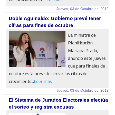
Jueves, 03 de Octubre del 2019
Doble Aguinaldo: Gobierno prevé tener
cifras para fines de octubre
La ministra de
Planificación,
Mariana Prado,
anunció este jueves
que para finales de
octubre está previsto cerrar las cifras de
crecimiento...
Leer más
Jueves, 03 de Octubre del 2019
El Sistema de Jurados Electorales efectúa
el sorteo y registra excusas