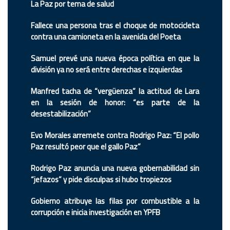
La Paz por tema de salud
Fallece una persona tras el choque de motocicleta
contra una camioneta en la avenida del Poeta
Samuel prevé una nueva época política en que la
división ya no será entre derechas e izquierdas
Manfred tacha de “vergüenza” la actitud de Lara
en la sesión de honor: “es parte de la
desestabilización”
Evo Morales arremete contra Rodrigo Paz: “El pollo
Paz resultó peor que el gallo Paz”
Rodrigo Paz anuncia una nueva gobernabilidad sin
“jefazos” y pide disculpas si hubo tropiezos
Gobierno atribuye las filas por combustible a la
corrupción e inicia investigación en YPFB