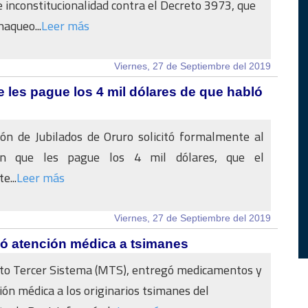
e inconstitucionalidad contra el Decreto 3973, que
haqueo...
Leer más
Viernes, 27 de Septiembre del 2019
 les pague los 4 mil dólares de que habló
ón de Jubilados de Oruro solicitó formalmente al
n que les pague los 4 mil dólares, que el
e...
Leer más
Viernes, 27 de Septiembre del 2019
ó atención médica a tsimanes
to Tercer Sistema (MTS), entregó medicamentos y
ión médica a los originarios tsimanes del