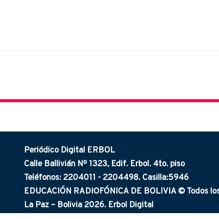
Periódico Digital ERBOL
Calle Ballivián Nº 1323, Edif. Erbol. 4to. piso
Teléfonos: 2204011 - 2204498. Casilla:5946
EDUCACIÓN RADIOFÓNICA DE BOLIVIA © Todos los 
La Paz – Bolivia 2026. Erbol Digital