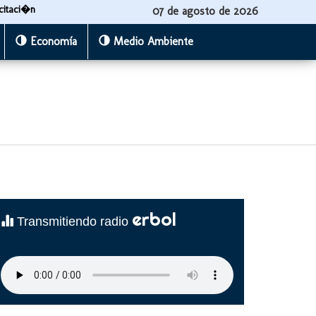
citaci�n
07 de agosto de 2026
Economía
Medio Ambiente
erbol
Transmitiendo radio