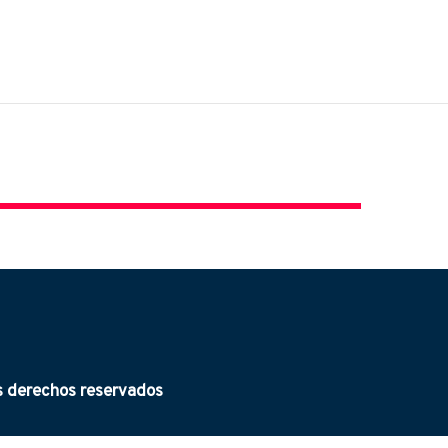
derechos reservados