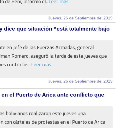
 de Beni, informó el...
Leer más
Jueves, 26 de Septiembre del 2019
y dice que situación “está totalmente bajo
te en Jefe de las Fuerzas Armadas, general
iman Romero, aseguró la tarde de este jueves que
es contra los...
Leer más
Jueves, 26 de Septiembre del 2019
 en el Puerto de Arica ante conflicto que
as bolivianos realizaron este jueves una
n con cárteles de protestas en el Puerto de Arica