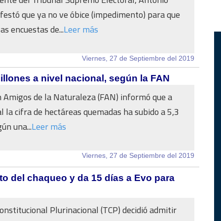
festó que ya no ve óbice (impedimento) para que
as encuestas de...
Leer más
Viernes, 27 de Septiembre del 2019
lones a nivel nacional, según la FAN
 Amigos de la Naturaleza (FAN) informó que a
al la cifra de hectáreas quemadas ha subido a 5,3
ún una...
Leer más
Viernes, 27 de Septiembre del 2019
to del chaqueo y da 15 días a Evo para
onstitucional Plurinacional (TCP) decidió admitir