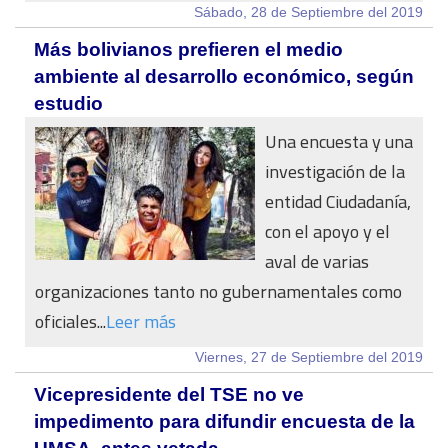
Sábado, 28 de Septiembre del 2019
Más bolivianos prefieren el medio
ambiente al desarrollo económico, según
estudio
Una encuesta y una
investigación de la
entidad Ciudadanía,
con el apoyo y el
aval de varias
organizaciones tanto no gubernamentales como
oficiales...
Leer más
Viernes, 27 de Septiembre del 2019
Vicepresidente del TSE no ve
impedimento para difundir encuesta de la