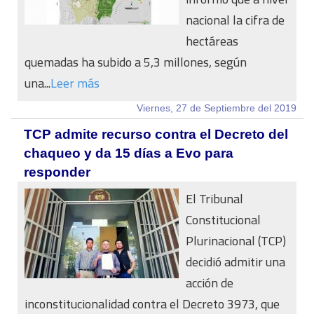
nacional la cifra de
hectáreas
quemadas ha subido a 5,3 millones, según
una...
Leer más
Viernes, 27 de Septiembre del 2019
TCP admite recurso contra el Decreto del
chaqueo y da 15 días a Evo para
responder
El Tribunal
Constitucional
Plurinacional (TCP)
decidió admitir una
acción de
inconstitucionalidad contra el Decreto 3973, que