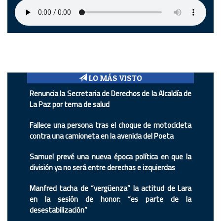
LO MÁS VISTO
Renuncia la Secretaria de Derechos de la Alcaldía de
La Paz por tema de salud
Fallece una persona tras el choque de motocicleta
contra una camioneta en la avenida del Poeta
Samuel prevé una nueva época política en que la
división ya no será entre derechas e izquierdas
Manfred tacha de “vergüenza” la actitud de Lara
en la sesión de honor: “es parte de la
desestabilización”