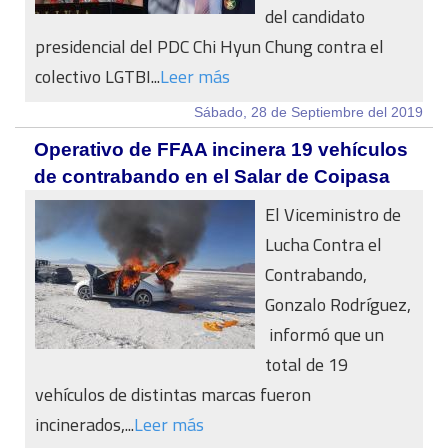
del candidato
presidencial del PDC Chi Hyun Chung contra el
colectivo LGTBI...
Leer más
Sábado, 28 de Septiembre del 2019
Operativo de FFAA incinera 19 vehículos
de contrabando en el Salar de Coipasa
El Viceministro de
Lucha Contra el
Contrabando,
Gonzalo Rodríguez,
informó que un
total de 19
vehículos de distintas marcas fueron
incinerados,...
Leer más