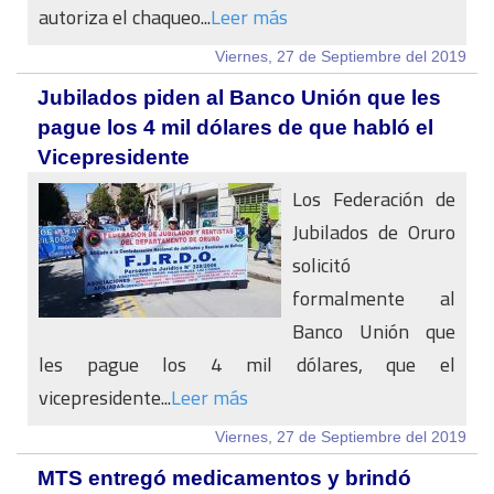
autoriza el chaqueo...
Leer más
Viernes, 27 de Septiembre del 2019
Jubilados piden al Banco Unión que les
pague los 4 mil dólares de que habló el
Vicepresidente
Los Federación de
Jubilados de Oruro
solicitó
formalmente al
Banco Unión que
les pague los 4 mil dólares, que el
vicepresidente...
Leer más
Viernes, 27 de Septiembre del 2019
MTS entregó medicamentos y brindó