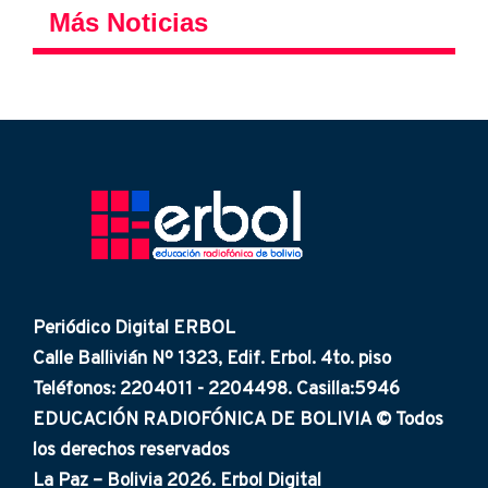
Más Noticias
Periódico Digital ERBOL
Calle Ballivián Nº 1323, Edif. Erbol. 4to. piso
Teléfonos: 2204011 - 2204498. Casilla:5946
EDUCACIÓN RADIOFÓNICA DE BOLIVIA © Todos
los derechos reservados
La Paz – Bolivia 2026. Erbol Digital