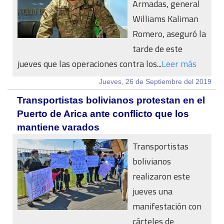
Armadas, general
Williams Kaliman
Romero, aseguró la
tarde de este
jueves que las operaciones contra los...
Leer más
Jueves, 26 de Septiembre del 2019
Transportistas bolivianos protestan en el
Puerto de Arica ante conflicto que los
mantiene varados
Transportistas
bolivianos
realizaron este
jueves una
manifestación con
cárteles de