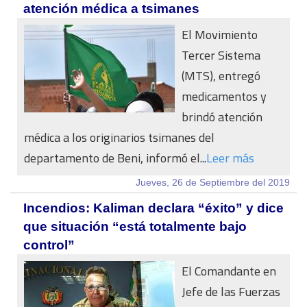
atención médica a tsimanes
El Movimiento
Tercer Sistema
(MTS), entregó
medicamentos y
brindó atención
médica a los originarios tsimanes del
departamento de Beni, informó el...
Leer más
Jueves, 26 de Septiembre del 2019
Incendios: Kaliman declara “éxito” y dice
que situación “está totalmente bajo
control”
El Comandante en
Jefe de las Fuerzas