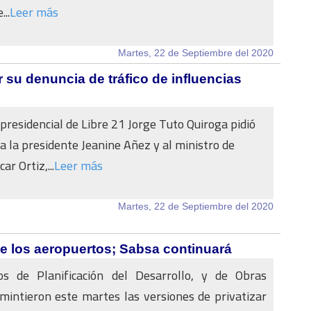
..
Leer más
Martes, 22 de Septiembre del 2020
ar su denuncia de tráfico de influencias
 presidencial de Libre 21 Jorge Tuto Quiroga pidió
a la presidente Jeanine Añez y al ministro de
r Ortiz,...
Leer más
Martes, 22 de Septiembre del 2020
e los aeropuertos; Sabsa continuará
os de Planificación del Desarrollo, y de Obras
mintieron este martes las versiones de privatizar