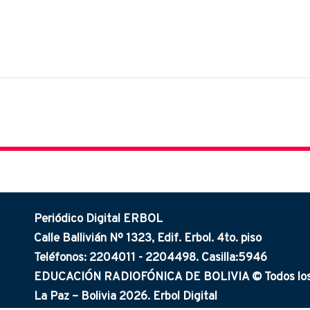
Periódico Digital ERBOL
Calle Ballivián Nº 1323, Edif. Erbol. 4to. piso
Teléfonos: 2204011 - 2204498. Casilla:5946
EDUCACIÓN RADIOFÓNICA DE BOLIVIA © Todos los 
La Paz – Bolivia 2026. Erbol Digital