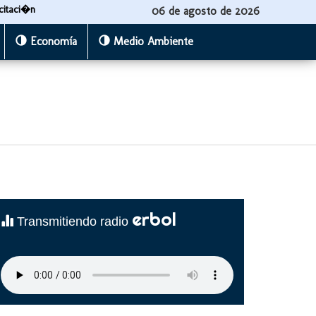
citaci�n
06 de agosto de 2026
Economía
Medio Ambiente
erbol
Transmitiendo radio