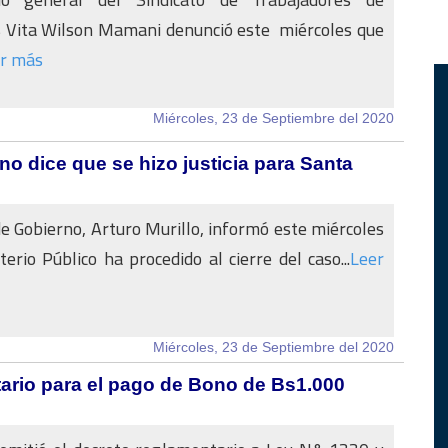
s Vita Wilson Mamani denunció este miércoles que
r más
Miércoles, 23 de Septiembre del 2020
rno dice que se hizo justicia para Santa
de Gobierno, Arturo Murillo, informó este miércoles
terio Público ha procedido al cierre del caso...
Leer
Miércoles, 23 de Septiembre del 2020
ario para el pago de Bono de Bs1.000