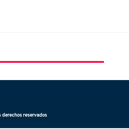
derechos reservados