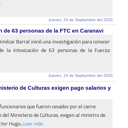
s
Jueves, 24 de Septiembre del 2020
ón de 63 personas de la FTC en Caranavi
Amilcar Barral inició una investigación para conocer
de la intoxicación de 63 personas de la Fuerza
s
Jueves, 24 de Septiembre del 2020
isterio de Culturas exigen pago salarios y
uncionarios que fueron cesados por el cierre
 del Ministerio de Culturas, exigen al ministro de
tor Hugo...
Leer más