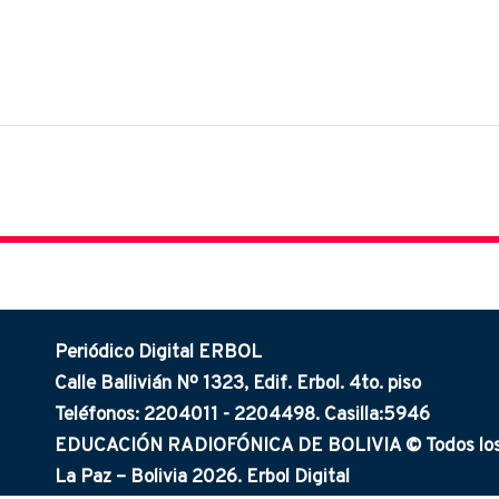
Periódico Digital ERBOL
Calle Ballivián Nº 1323, Edif. Erbol. 4to. piso
Teléfonos: 2204011 - 2204498. Casilla:5946
EDUCACIÓN RADIOFÓNICA DE BOLIVIA © Todos los 
La Paz – Bolivia 2026. Erbol Digital