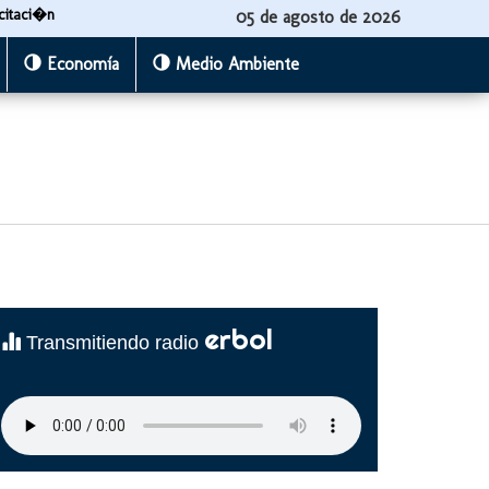
citaci�n
05 de agosto de 2026
Economía
Medio Ambiente
erbol
Transmitiendo radio