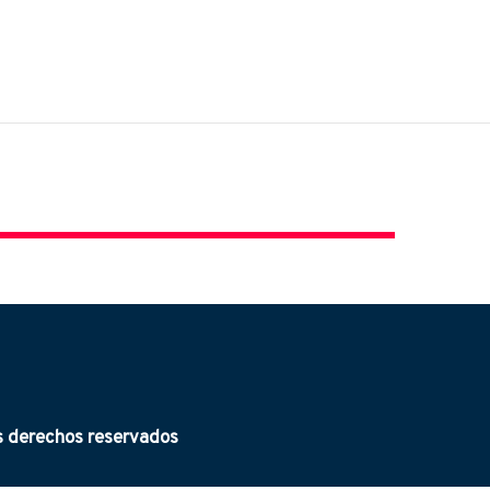
derechos reservados