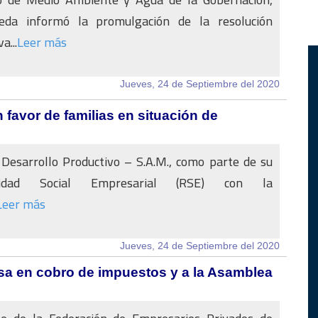
eda informó la promulgación de la resolución
a...
Leer más
Jueves, 24 de Septiembre del 2020
favor de familias en situación de
Desarrollo Productivo – S.A.M., como parte de su
ilidad Social Empresarial (RSE) con la
Leer más
Jueves, 24 de Septiembre del 2020
sa en cobro de impuestos y a la Asamblea