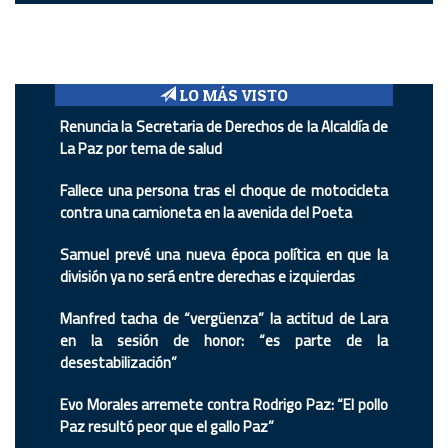
LO MÁS VISTO
Renuncia la Secretaria de Derechos de la Alcaldía de
La Paz por tema de salud
Fallece una persona tras el choque de motocicleta
contra una camioneta en la avenida del Poeta
Samuel prevé una nueva época política en que la
división ya no será entre derechas e izquierdas
Manfred tacha de “vergüenza” la actitud de Lara
en la sesión de honor: “es parte de la
desestabilización”
Evo Morales arremete contra Rodrigo Paz: “El pollo
Paz resultó peor que el gallo Paz”