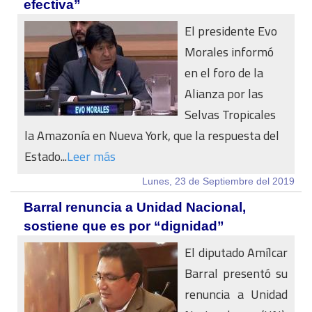
efectiva”
El presidente Evo
Morales informó
en el foro de la
Alianza por las
Selvas Tropicales
la Amazonía en Nueva York, que la respuesta del
Estado...
Leer más
Lunes, 23 de Septiembre del 2019
Barral renuncia a Unidad Nacional,
sostiene que es por “dignidad”
El diputado Amílcar
Barral presentó su
renuncia a Unidad