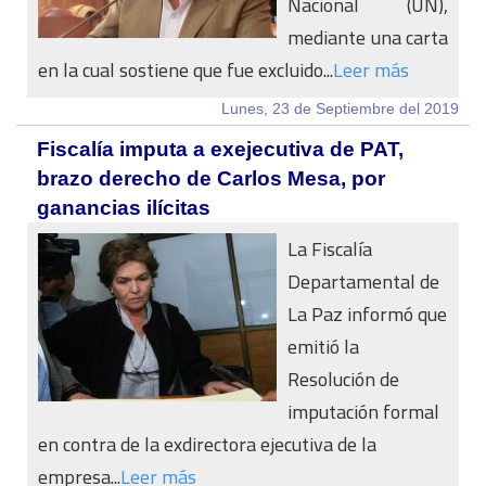
Nacional (UN),
mediante una carta
en la cual sostiene que fue excluido...
Leer más
Lunes, 23 de Septiembre del 2019
Fiscalía imputa a exejecutiva de PAT,
brazo derecho de Carlos Mesa, por
ganancias ilícitas
La Fiscalía
Departamental de
La Paz informó que
emitió la
Resolución de
imputación formal
en contra de la exdirectora ejecutiva de la
empresa...
Leer más