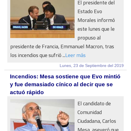
El presidente del
Estado Evo
Morales informó
este lunes que le
propuso al
presidente de Francia, Emmanuel Macron, tras
los incendios que sufrió ...
Leer más
Lunes, 23 de Septiembre del 2019
Incendios: Mesa sostiene que Evo mintió
y fue demasiado cínico al decir que se
actuó rápido
El candidato de
Comunidad
Ciudadana, Carlos
Mesa, aseveró que