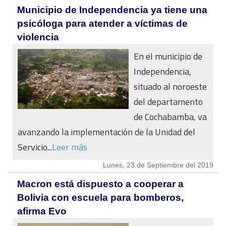
Municipio de Independencia ya tiene una
psicóloga para atender a víctimas de
violencia
En el municipio de
Independencia,
situado al noroeste
del departamento
de Cochabamba, va
avanzando la implementación de la Unidad del
Servicio...
Leer más
Lunes, 23 de Septiembre del 2019
Macron está dispuesto a cooperar a
Bolivia con escuela para bomberos,
afirma Evo