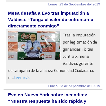
Lunes, 23 de Septiembre del 2019
Mesa desafía a Evo tras imputación a
Valdivia: “Tenga el valor de enfrentarse
directamente conmigo”
Tras la imputación
por legitimación de
ganancias ilícitas
contra Ximena
Valdivia, gerente
de campaña de la alianza Comunidad Ciudadana,
el...
Leer más
Lunes, 23 de Septiembre del 2019
Evo en Nueva York sobre incendios:
“Nuestra respuesta ha sido rápida y