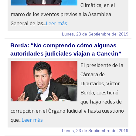
Climática, en el
marco de los eventos previos a la Asamblea
General de las...
Leer más
Lunes, 23 de Septiembre del 2019
Borda: “No comprendo cómo algunas
autoridades judiciales viajan a Cancún”
El presidente de la
Cámara de
Diputados, Víctor
Borda, cuestionó
que haya redes de
corrupción en el Órgano Judicial y hasta cuestionó
que...
Leer más
Lunes, 23 de Septiembre del 2019