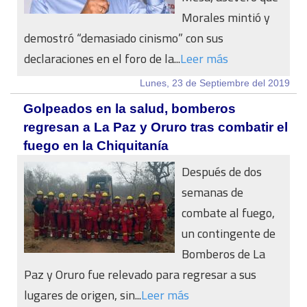
Morales mintió y
demostró “demasiado cinismo” con sus
declaraciones en el foro de la...
Leer más
Lunes, 23 de Septiembre del 2019
Golpeados en la salud, bomberos
regresan a La Paz y Oruro tras combatir el
fuego en la Chiquitanía
Después de dos
semanas de
combate al fuego,
un contingente de
Bomberos de La
Paz y Oruro fue relevado para regresar a sus
lugares de origen, sin...
Leer más