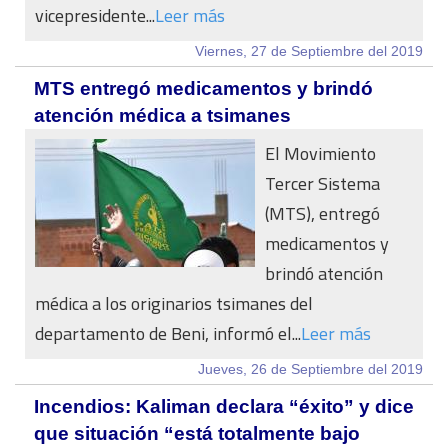
vicepresidente...
Leer más
Viernes, 27 de Septiembre del 2019
MTS entregó medicamentos y brindó
atención médica a tsimanes
El Movimiento
Tercer Sistema
(MTS), entregó
medicamentos y
brindó atención
médica a los originarios tsimanes del
departamento de Beni, informó el...
Leer más
Jueves, 26 de Septiembre del 2019
Incendios: Kaliman declara “éxito” y dice
que situación “está totalmente bajo