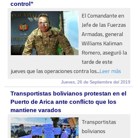
control”
El Comandante en
Jefe de las Fuerzas
Armadas, general
Williams Kaliman
Romero, aseguró la
tarde de este
jueves que las operaciones contra los...
Leer más
Jueves, 26 de Septiembre del 2019
Transportistas bolivianos protestan en el
Puerto de Arica ante conflicto que los
mantiene varados
Transportistas
bolivianos