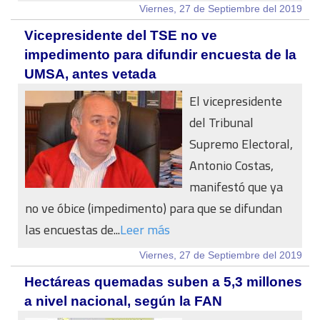
Viernes, 27 de Septiembre del 2019
Vicepresidente del TSE no ve
impedimento para difundir encuesta de la
UMSA, antes vetada
El vicepresidente
del Tribunal
Supremo Electoral,
Antonio Costas,
manifestó que ya
no ve óbice (impedimento) para que se difundan
las encuestas de...
Leer más
Viernes, 27 de Septiembre del 2019
Hectáreas quemadas suben a 5,3 millones
a nivel nacional, según la FAN