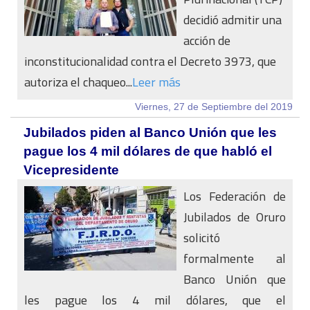
decidió admitir una
acción de
inconstitucionalidad contra el Decreto 3973, que
autoriza el chaqueo...
Leer más
Viernes, 27 de Septiembre del 2019
Jubilados piden al Banco Unión que les
pague los 4 mil dólares de que habló el
Vicepresidente
Los Federación de
Jubilados de Oruro
solicitó
formalmente al
Banco Unión que
les pague los 4 mil dólares, que el