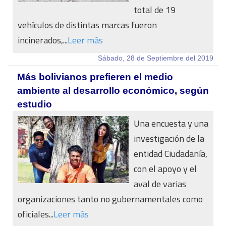
total de 19
vehículos de distintas marcas fueron
incinerados,...
Leer más
Sábado, 28 de Septiembre del 2019
Más bolivianos prefieren el medio
ambiente al desarrollo económico, según
estudio
Una encuesta y una
investigación de la
entidad Ciudadanía,
con el apoyo y el
aval de varias
organizaciones tanto no gubernamentales como
oficiales...
Leer más