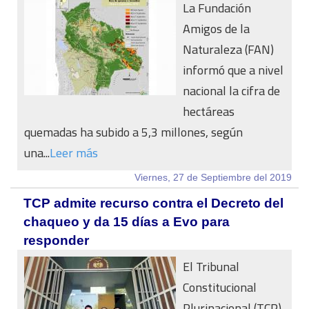
La Fundación
Amigos de la
Naturaleza (FAN)
informó que a nivel
nacional la cifra de
hectáreas
quemadas ha subido a 5,3 millones, según
una...
Leer más
Viernes, 27 de Septiembre del 2019
TCP admite recurso contra el Decreto del
chaqueo y da 15 días a Evo para
responder
El Tribunal
Constitucional
Plurinacional (TCP)