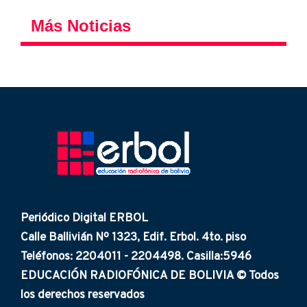
Más Noticias
Periódico Digital ERBOL
Calle Ballivián Nº 1323, Edif. Erbol. 4to. piso
Teléfonos: 2204011 - 2204498. Casilla:5946
EDUCACIÓN RADIOFÓNICA DE BOLIVIA © Todos
los derechos reservados