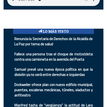
LO MÁS VISTO
Renuncia la Secretaria de Derechos de la Alcaldía de
La Paz por tema de salud
Fallece una persona tras el choque de motocicleta
contra una camioneta en la avenida del Poeta
Samuel prevé una nueva época política en que la
división ya no será entre derechas e izquierdas
Dockweiler ofrece plan con nuevo edificio municipal,
puentes, escaleras mecánicas, túneles, viaductos y
anfiteatro
Manfred tacha de “vergüenza” la actitud de Lara