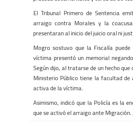
El Tribunal Primero de Sentencia em
arraigo contra Morales y la coacus
presentaran al inicio del juicio oral ni j
Mogro sostuvo que la Fiscalía puede 
víctima presentó un memorial negando 
Según dijo, al tratarse de un hecho que 
Ministerio Público tiene la facultad de
activa de la víctima.
Asimismo, indicó que la Policía es la e
que se activó el arraigo ante Migración.