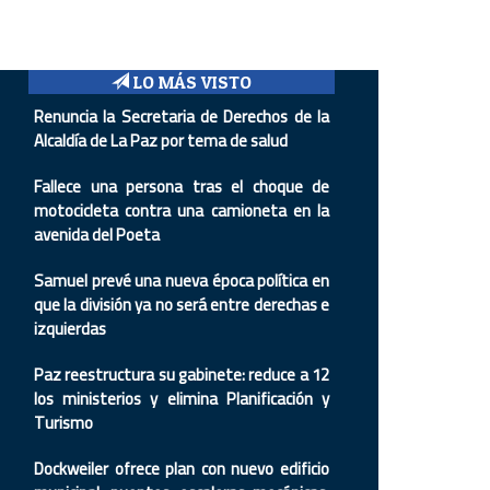
LO MÁS VISTO
Renuncia la Secretaria de Derechos de la
Alcaldía de La Paz por tema de salud
Fallece una persona tras el choque de
motocicleta contra una camioneta en la
avenida del Poeta
Samuel prevé una nueva época política en
que la división ya no será entre derechas e
izquierdas
Paz reestructura su gabinete: reduce a 12
los ministerios y elimina Planificación y
Turismo
Dockweiler ofrece plan con nuevo edificio