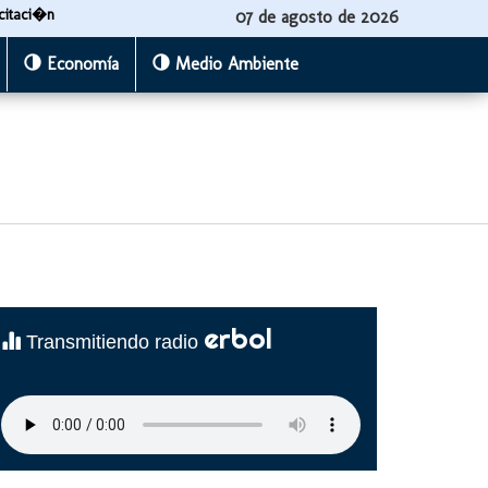
citaci�n
07 de agosto de 2026
Economía
Medio Ambiente
erbol
Transmitiendo radio