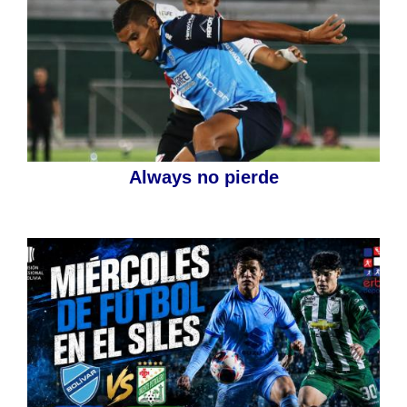
Always no pierde