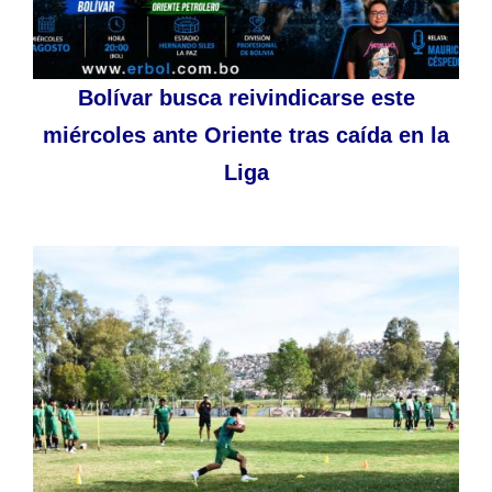
Bolívar busca reivindicarse este
miércoles ante Oriente tras caída en la
Liga