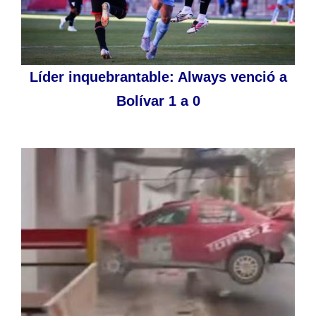
Líder inquebrantable: Always venció a
Bolívar 1 a 0