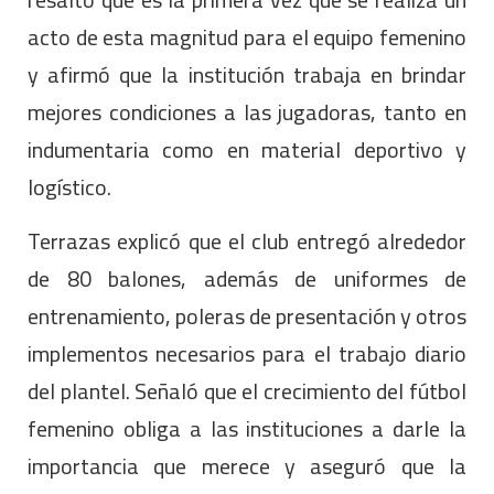
acto de esta magnitud para el equipo femenino
y afirmó que la institución trabaja en brindar
mejores condiciones a las jugadoras, tanto en
indumentaria como en material deportivo y
logístico.
Terrazas explicó que el club entregó alrededor
de 80 balones, además de uniformes de
entrenamiento, poleras de presentación y otros
implementos necesarios para el trabajo diario
del plantel. Señaló que el crecimiento del fútbol
femenino obliga a las instituciones a darle la
importancia que merece y aseguró que la