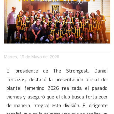
Martes, 19 de Mayo del 2026
El presidente de The Strongest, Daniel
Terrazas, destacó la presentación oficial del
plantel femenino 2026 realizada el pasado
viernes y aseguró que el club busca fortalecer
de manera integral esta división. El dirigente
resaltó que es la primera vez que se realiza un