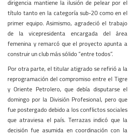
dirigencia mantiene la ilusión de pelear por el
título tanto en la categoría sub-20 como en el
primer equipo. Asimismo, agradeció el trabajo
de la vicepresidenta encargada del área
femenina y remarcó que el proyecto apunta a
construir un club más sólido “entre todos”.
Por otra parte, el titular atigrado se refirió a la
reprogramación del compromiso entre el Tigre
y Oriente Petrolero, que debía disputarse el
domingo por la División Profesional, pero que
fue postergado debido a los conflictos sociales
que atraviesa el país. Terrazas indicó que la
decisión fue asumida en coordinación con la