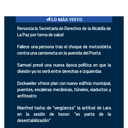
LO MÁS VISTO
Renuncia la Secretaria de Derechos de la Alcaldía de
La Paz por tema de salud
Fallece una persona tras el choque de motocicleta
contra una camioneta en la avenida del Poeta
Samuel prevé una nueva época política en que la
división ya no será entre derechas e izquierdas
Dockweiler ofrece plan con nuevo edificio municipal,
puentes, escaleras mecánicas, túneles, viaductos y
anfiteatro
Manfred tacha de “vergüenza” la actitud de Lara
en la sesión de honor: “es parte de la
desestabilización”