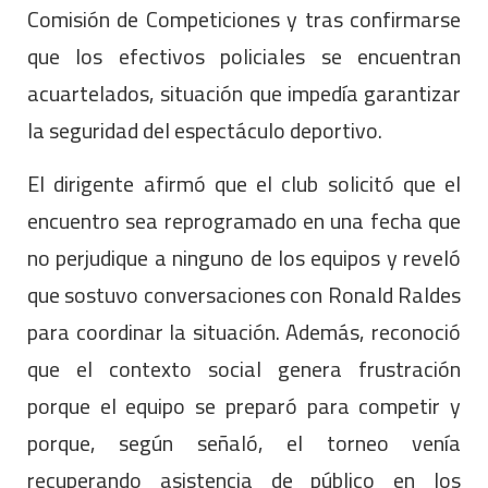
Comisión de Competiciones y tras confirmarse
que los efectivos policiales se encuentran
acuartelados, situación que impedía garantizar
la seguridad del espectáculo deportivo.
El dirigente afirmó que el club solicitó que el
encuentro sea reprogramado en una fecha que
no perjudique a ninguno de los equipos y reveló
que sostuvo conversaciones con Ronald Raldes
para coordinar la situación. Además, reconoció
que el contexto social genera frustración
porque el equipo se preparó para competir y
porque, según señaló, el torneo venía
recuperando asistencia de público en los