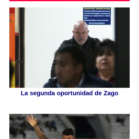
La segunda oportunidad de Zago