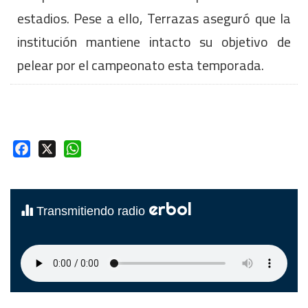
estadios. Pese a ello, Terrazas aseguró que la
institución mantiene intacto su objetivo de
pelear por el campeonato esta temporada.
Facebook
X
WhatsApp
erbol
Transmitiendo radio