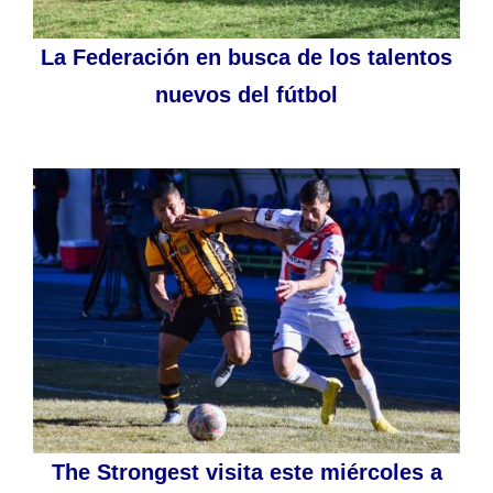
La Federación en busca de los talentos
nuevos del fútbol
The Strongest visita este miércoles a