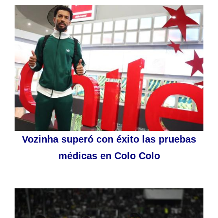
Vozinha superó con éxito las pruebas
médicas en Colo Colo