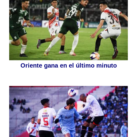
Oriente gana en el último minuto