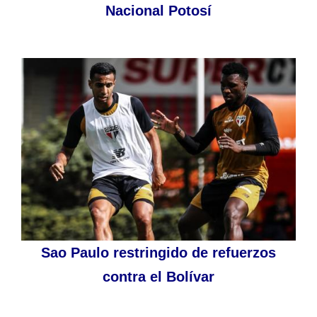
Nacional Potosí
Sao Paulo restringido de refuerzos
contra el Bolívar