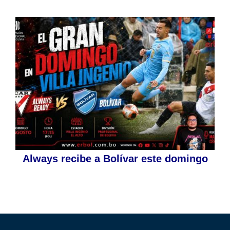
Always recibe a Bolívar este domingo