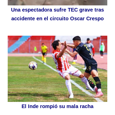
Una espectadora sufre TEC grave tras
accidente en el circuito Oscar Crespo
El Inde rompió su mala racha