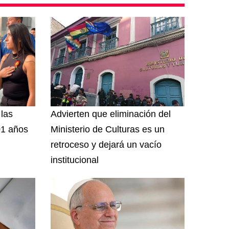
las
Advierten que eliminación del
01 años
Ministerio de Culturas es un
retroceso y dejará un vacío
institucional