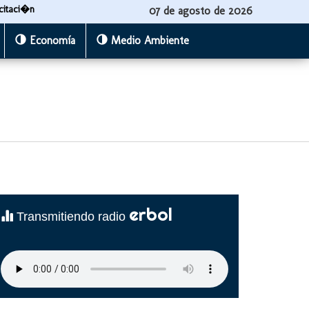
citaci�n
07 de agosto de 2026
Economía
Medio Ambiente
erbol
Transmitiendo radio