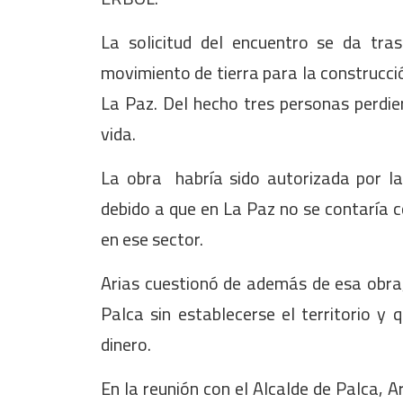
La solicitud del encuentro se da tras
movimiento de tierra para la construcció
La Paz. Del hecho tres personas perdie
vida.
La obra habría sido autorizada por la 
debido a que en La Paz no se contaría c
en ese sector.
Arias cuestionó de además de esa obra
Palca sin establecerse el territorio y 
dinero.
En la reunión con el Alcalde de Palca, 