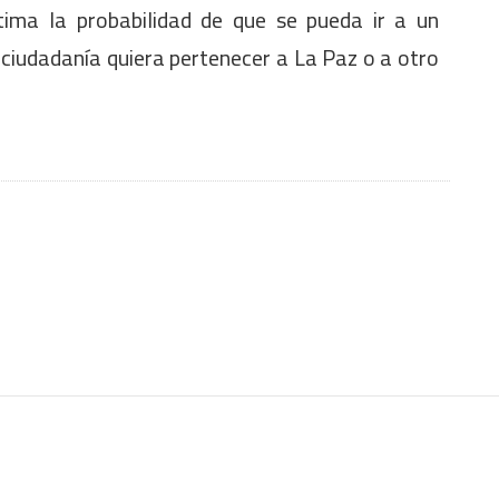
ima la probabilidad de que se pueda ir a un
ciudadanía quiera pertenecer a La Paz o a otro