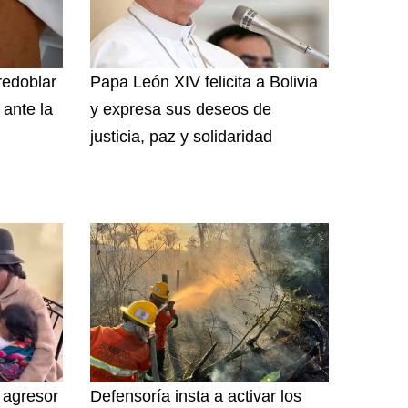
redoblar
Papa León XIV felicita a Bolivia
 ante la
y expresa sus deseos de
justicia, paz y solidaridad
 agresor
Defensoría insta a activar los