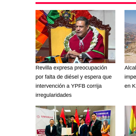
Revilla expresa preocupación
Alcal
por falta de diésel y espera que
impe
intervención a YPFB corrija
en K
irregularidades