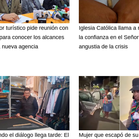
or turístico pide reunión con
Iglesia Católica llama a 
para conocer los alcances
la confianza en el Señor
a nueva agencia
angustia de la crisis
do el diálogo llega tarde: El
Mujer que escapó de su