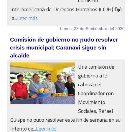
Comisión
Interamericana de Derechos Humanos (CIDH) fijó
la...
Leer más
Lunes, 28 de Septiembre del 2020
Comisión de gobierno no pudo resolver
crisis municipal; Caranavi sigue sin
alcalde
Una comisión de
gobierno a la
cabeza del
Coordinador con
Movimiento
Sociales, Rafael
Quispe no pudo resolver este fin de semana en su
intento de...
Leer más