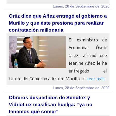
Lunes, 28 de Septiembre del 2020
Ortiz dice que Añez entregó el gobierno a
Murillo y que éste presiona para realizar
contratación millonaria
El exministro de
Economía, Óscar
Ortiz, afirmó que
Jeanine Añez le ha
entregado el
futuro del Gobierno a Arturo Murillo, a...
Leer más
Lunes, 28 de Septiembre del 2020
Obreros despedidos de Sendtex y
VidrioLux masifican huelga: “ya no
tenemos qué comer"