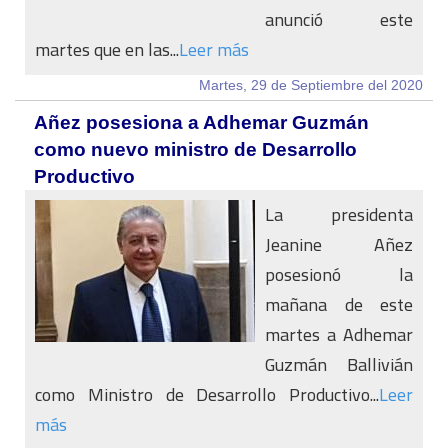
anunció este
martes que en las...
Leer más
Martes, 29 de Septiembre del 2020
Añez posesiona a Adhemar Guzmán
como nuevo ministro de Desarrollo
Productivo
La presidenta
Jeanine Añez
posesionó la
mañana de este
martes a Adhemar
Guzmán Ballivián
como Ministro de Desarrollo Productivo...
Leer
más