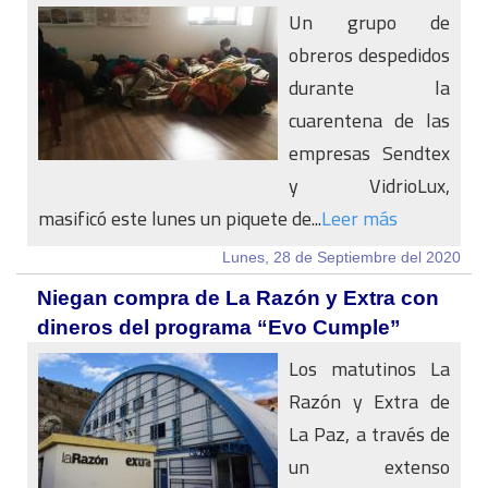
Un grupo de
obreros despedidos
durante la
cuarentena de las
empresas Sendtex
y VidrioLux,
masificó este lunes un piquete de...
Leer más
Lunes, 28 de Septiembre del 2020
Niegan compra de La Razón y Extra con
dineros del programa “Evo Cumple”
Los matutinos La
Razón y Extra de
La Paz, a través de
un extenso