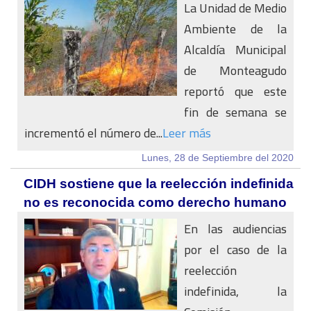
La Unidad de Medio
Ambiente de la
Alcaldía Municipal
de Monteagudo
reportó que este
fin de semana se
incrementó el número de...
Leer más
Lunes, 28 de Septiembre del 2020
CIDH sostiene que la reelección indefinida
no es reconocida como derecho humano
En las audiencias
por el caso de la
reelección
indefinida, la