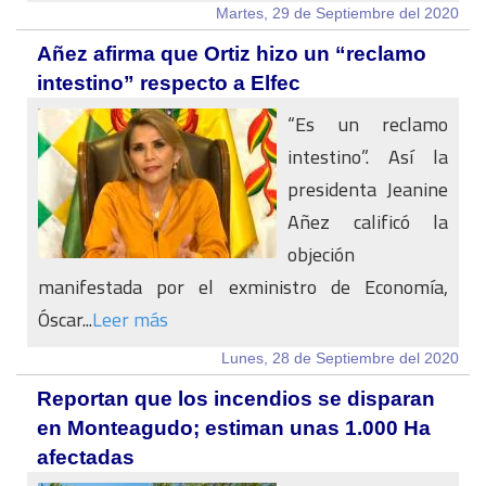
Martes, 29 de Septiembre del 2020
Añez afirma que Ortiz hizo un “reclamo
intestino” respecto a Elfec
“Es un reclamo
intestino”. Así la
presidenta Jeanine
Añez calificó la
objeción
manifestada por el exministro de Economía,
Óscar...
Leer más
Lunes, 28 de Septiembre del 2020
Reportan que los incendios se disparan
en Monteagudo; estiman unas 1.000 Ha
afectadas