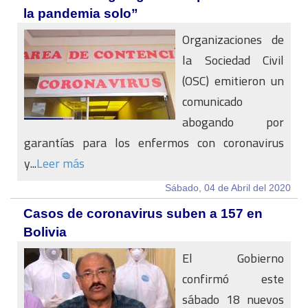
la pandemia solo”
Organizaciones de
la Sociedad Civil
(OSC) emitieron un
comunicado
abogando por
garantías para los enfermos con coronavirus
y...
Leer más
Sábado, 04 de Abril del 2020
Casos de coronavirus suben a 157 en
Bolivia
El Gobierno
confirmó este
sábado 18 nuevos