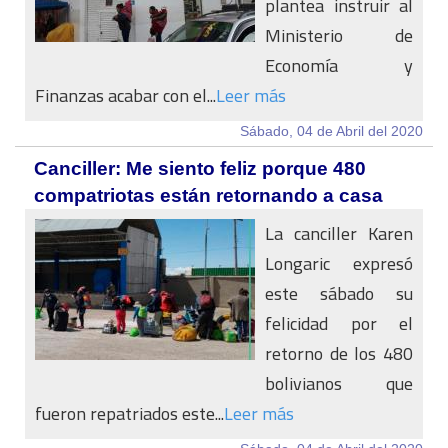
plantea instruir al
Ministerio de
Economía y
Finanzas acabar con el...
Leer más
Sábado, 04 de Abril del 2020
Canciller: Me siento feliz porque 480
compatriotas están retornando a casa
La canciller Karen
Longaric expresó
este sábado su
felicidad por el
retorno de los 480
bolivianos que
fueron repatriados este...
Leer más