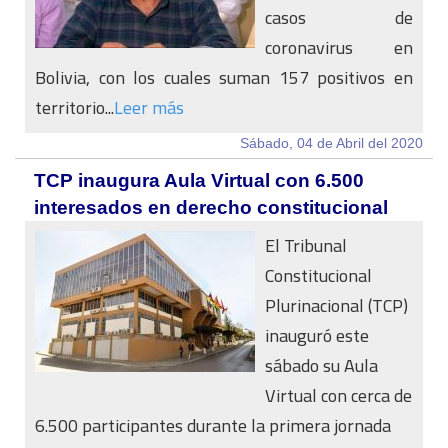
casos de
coronavirus en
Bolivia, con los cuales suman 157 positivos en
territorio...
Leer más
Sábado, 04 de Abril del 2020
TCP inaugura Aula Virtual con 6.500
interesados en derecho constitucional
El Tribunal
Constitucional
Plurinacional (TCP)
inauguró este
sábado su Aula
Virtual con cerca de
6.500 participantes durante la primera jornada