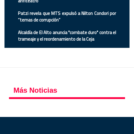
anfiteatro
Patzi revela que MTS expulsó a Nilton Condori por
“temas de corrupción”
Alcaldía de El Alto anuncia "combate duro" contra el
trameaje y el reordenamiento de la Ceja
Más Noticias