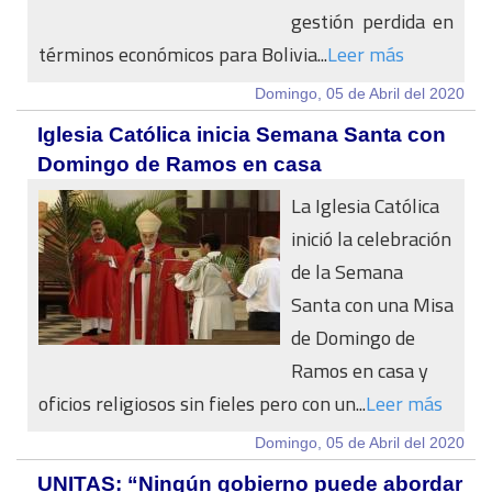
gestión perdida en
términos económicos para Bolivia...
Leer más
Domingo, 05 de Abril del 2020
Iglesia Católica inicia Semana Santa con
Domingo de Ramos en casa
La Iglesia Católica
inició la celebración
de la Semana
Santa con una Misa
de Domingo de
Ramos en casa y
oficios religiosos sin fieles pero con un...
Leer más
Domingo, 05 de Abril del 2020
UNITAS: “Ningún gobierno puede abordar