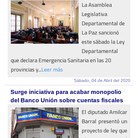
La Asamblea
Legislativa
Departamental de
La Paz sancionó
este sábado la Ley
Departamental
que declara Emergencia Sanitaria en las 20
provincias y...
Leer más
Sábado, 04 de Abril del 2020
Surge iniciativa para acabar monopolio
del Banco Unión sobre cuentas fiscales
El diputado Amilcar
Barral presentó un
proyecto de ley que