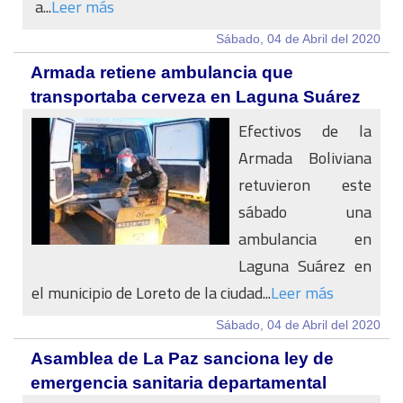
a...
Leer más
Sábado, 04 de Abril del 2020
Armada retiene ambulancia que
transportaba cerveza en Laguna Suárez
Efectivos de la
Armada Boliviana
retuvieron este
sábado una
ambulancia en
Laguna Suárez en
el municipio de Loreto de la ciudad...
Leer más
Sábado, 04 de Abril del 2020
Asamblea de La Paz sanciona ley de
emergencia sanitaria departamental